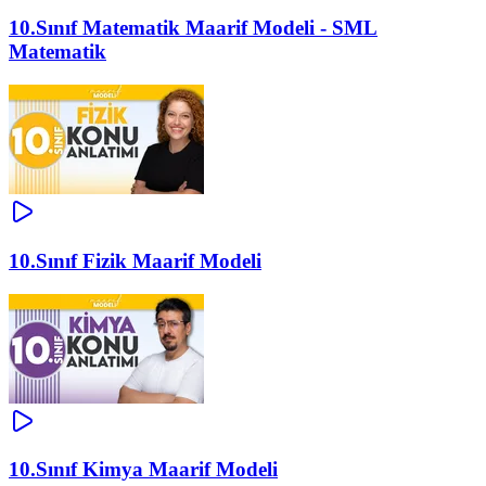
10.Sınıf Matematik Maarif Modeli - SML
Matematik
10.Sınıf Fizik Maarif Modeli
10.Sınıf Kimya Maarif Modeli