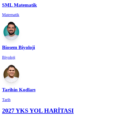
SML Matematik
Matematik
Biosem Biyoloji
Biyoloji
Tarihin Kodları
Tarih
2027 YKS YOL HARİTASI