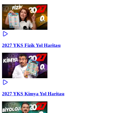
2027 YKS Fizik Yol Haritası
2027 YKS Kimya Yol Haritası