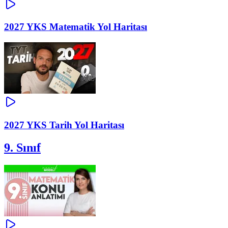
2027 YKS Matematik Yol Haritası
2027 YKS Tarih Yol Haritası
9. Sınıf