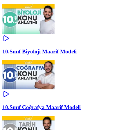
10.Sınıf Biyoloji Maarif Modeli
10.Sınıf Coğrafya Maarif Modeli