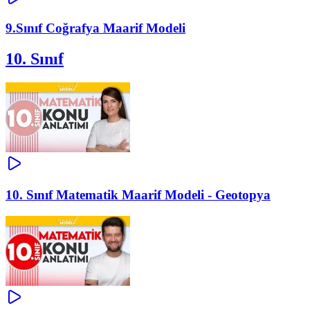
9.Sınıf Coğrafya Maarif Modeli
10. Sınıf
10. Sınıf Matematik Maarif Modeli - Geotopya