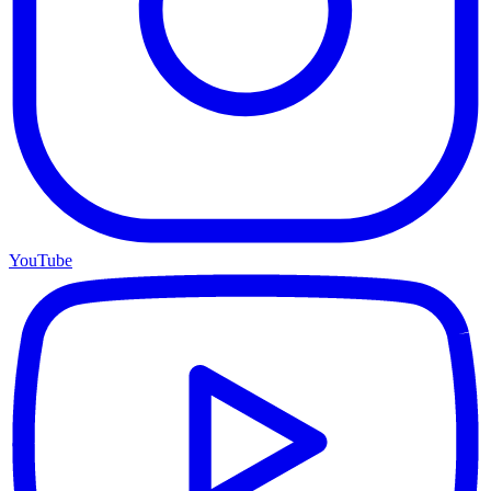
YouTube