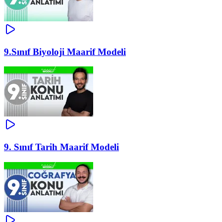
9.Sınıf Biyoloji Maarif Modeli
9. Sınıf Tarih Maarif Modeli