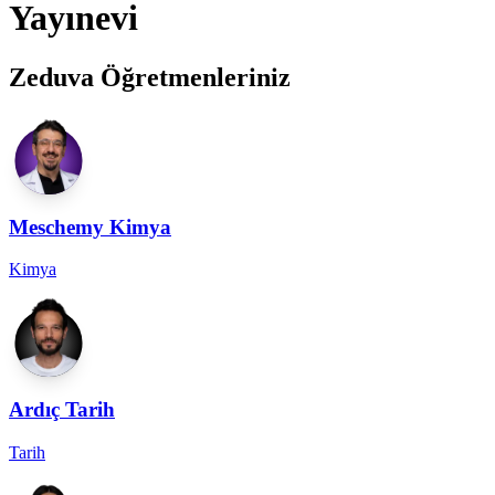
Yayınevi
Zeduva Öğretmenleriniz
Meschemy Kimya
Kimya
Ardıç Tarih
Tarih