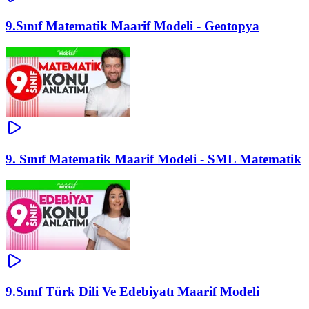
9.Sınıf Matematik Maarif Modeli - Geotopya
9. Sınıf Matematik Maarif Modeli - SML Matematik
9.Sınıf Türk Dili Ve Edebiyatı Maarif Modeli