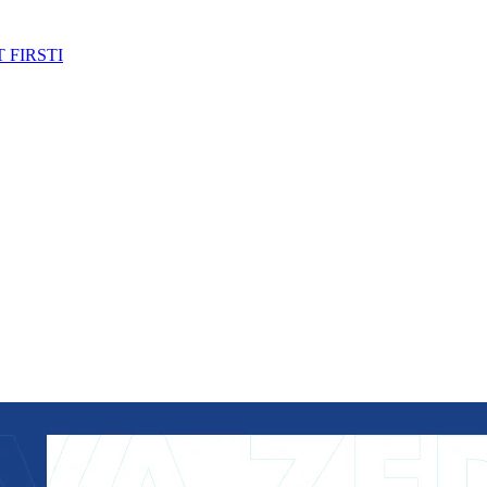
 FIRSTI