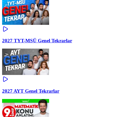
2027 TYT-MSÜ Genel Tekrarlar
2027 AYT Genel Tekrarlar