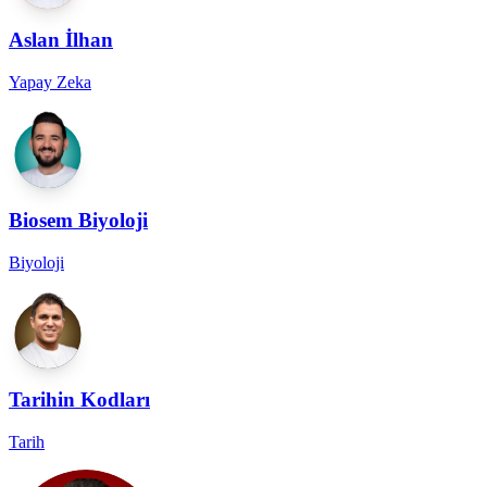
Aslan İlhan
Yapay Zeka
Biosem Biyoloji
Biyoloji
Tarihin Kodları
Tarih