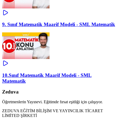
9. Sınıf Matematik Maarif Modeli - SML Matematik
10.Sınıf Matematik Maarif Modeli - SML
Matematik
Zeduva
Öğretmenlerin Yayınevi. Eğitimde fırsat eşitliği için çalışıyor.
ZEDUVA EĞİTİM BİLİŞİM VE YAYINCILIK TİCARET
LİMİTED ŞİRKETİ