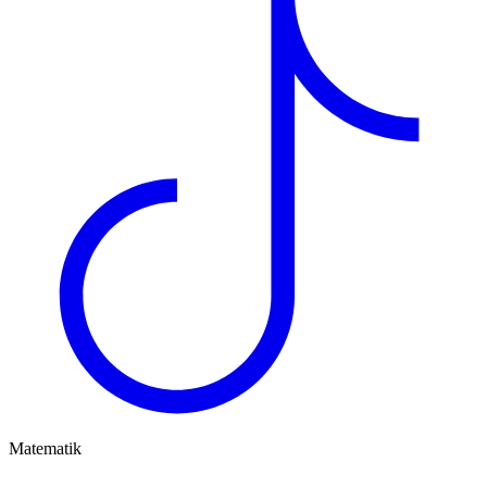
Matematik