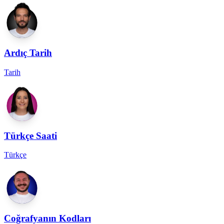
Ardıç Tarih
Tarih
Türkçe Saati
Türkçe
Coğrafyanın Kodları