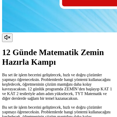
12 Günde Matematik Zemin
Hazırla Kampı
Bu set ile işlem becerini geliştirecek, hızlı ve doğru çözümler
yapmayı öğreneceksin. Problemlerde hangi yöntemi kullanacağını
keşfedecek, öğretmeninin çözüm mantığını daha kolay
kavrayacaksın. 12 günlük programda ZEMİN’den başlayıp KAT 1
ve KAT 2 testleriyle adım adım yükselecek, TYT Matematik ve
diğer derslerde sağlam bir temel kazanacaksın.
Bu set ile işlem becerini geliştirecek, hızlı ve doğru çözümler
yapmayı öğreneceksin. Problemlerde hangi yöntemi kullanacağını
keşfedecek, öğretmeninin çözüm mantığını daha kolay