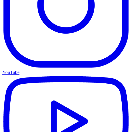
YouTube