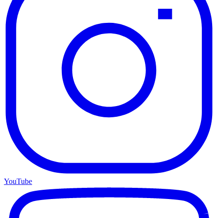
YouTube