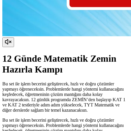
12 Günde Matematik Zemin
Hazırla Kampı
Bu set ile işlem becerini geliştirecek, hızlı ve doğru çözümler
yapmayı öğreneceksin. Problemlerde hangi yöntemi kullanacağını
keşfedecek, öğretmeninin çözüm mantığını daha kolay
kavrayacaksın. 12 günlük programda ZEMİN’den başlayıp KAT 1
ve KAT 2 testleriyle adım adım yükselecek, TYT Matematik ve
diğer derslerde sağlam bir temel kazanacaksın.
Bu set ile işlem becerini geliştirecek, hızlı ve doğru çözümler
yapmayı öğreneceksin. Problemlerde hangi yöntemi kullanacağını
keşfedecek, öğretmeninin çözüm mantığını daha kolay