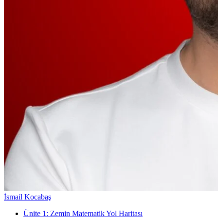
İsmail Kocabaş
Ünite
1
:
Zemin Matematik Yol Haritası