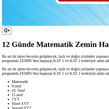
12 Günde Matematik Zemin Ha
Bu set ile işlem becerini geliştirecek, hızlı ve doğru çözümler yap
programda ZEMİN’den başlayıp KAT 1 ve KAT 2 testleriyle adım adı
Bu set ile işlem becerini geliştirecek, hızlı ve doğru çözümler yap
programda ZEMİN’den başlayıp KAT 1 ve KAT 2 testleriyle adım adı
Matematik
9.sınıf
10. Sınıf
11.sınıf
TYT
Sözel AYT
Sayısal AYT