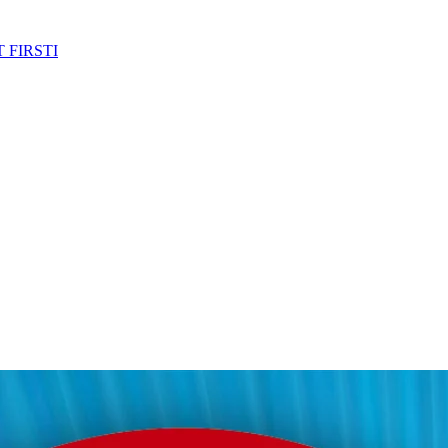
 FIRSTI