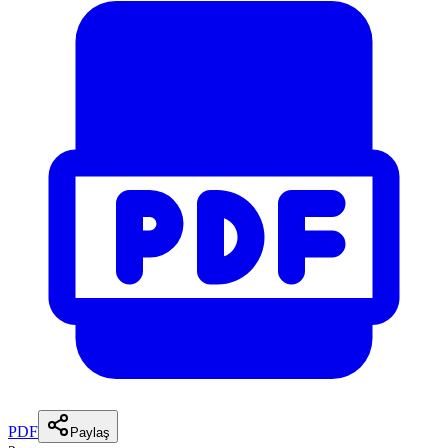
PDF
Paylaş