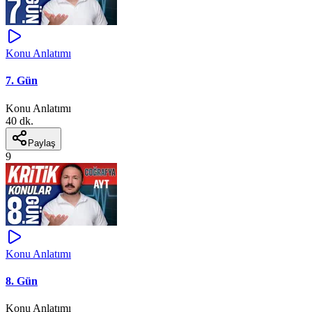
Konu Anlatımı
7. Gün
Konu Anlatımı
40 dk.
Paylaş
9
Konu Anlatımı
8. Gün
Konu Anlatımı