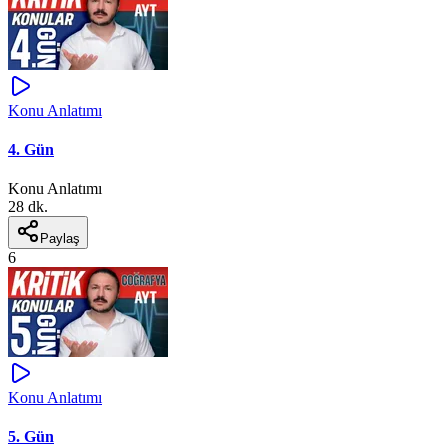
Konu Anlatımı
4. Gün
Konu Anlatımı
28 dk.
Paylaş
6
Konu Anlatımı
5. Gün