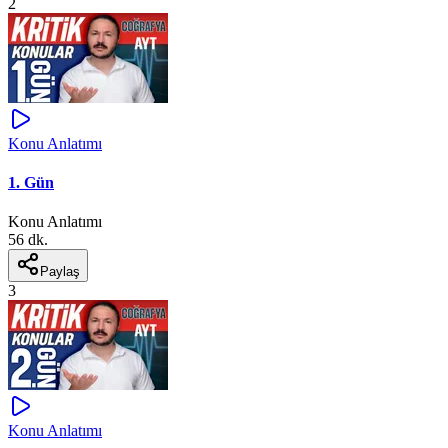
2
Konu Anlatımı
1. Gün
Konu Anlatımı
56 dk.
Paylaş
3
Konu Anlatımı