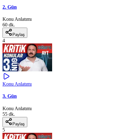
2. Gün
Konu Anlatımı
60 dk.
Paylaş
4
Konu Anlatımı
3. Gün
Konu Anlatımı
55 dk.
Paylaş
5