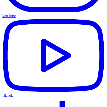
YouTube
TikTok