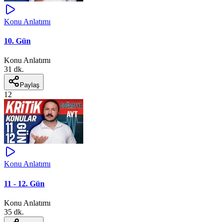
Konu Anlatımı
10. Gün
Konu Anlatımı
31 dk.
Paylaş
12
Konu Anlatımı
11 - 12. Gün
Konu Anlatımı
35 dk.