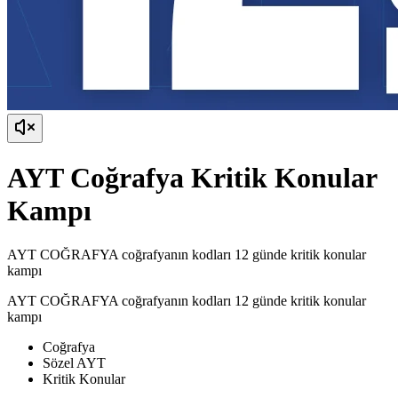
AYT Coğrafya Kritik Konular
Kampı
AYT COĞRAFYA coğrafyanın kodları 12 günde kritik konular
kampı
AYT COĞRAFYA coğrafyanın kodları 12 günde kritik konular
kampı
Coğrafya
Sözel AYT
Kritik Konular