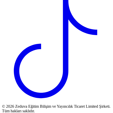
©
2026
Zeduva Eğitim Bilişim ve Yayıncılık Ticaret Limited Şirketi.
Tüm hakları saklıdır.