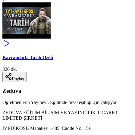
Kavramlarla Tarih Özeti
320 dk.
Paylaş
Zeduva
Öğretmenlerin Yayınevi. Eğitimde fırsat eşitliği için çalışıyor.
ZEDUVA EĞİTİM BİLİŞİM VE YAYINCILIK TİCARET
LİMİTED ŞİRKETİ
İVEDİKOSB Mahallesi 1485. Cadde No: 15a