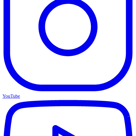
YouTube