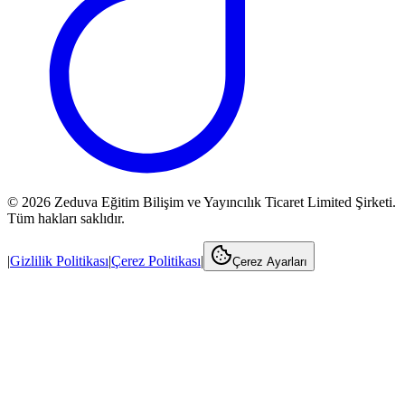
©
2026
Zeduva Eğitim Bilişim ve Yayıncılık Ticaret Limited Şirketi.
Tüm hakları saklıdır.
|
Gizlilik Politikası
|
Çerez Politikası
|
Çerez Ayarları