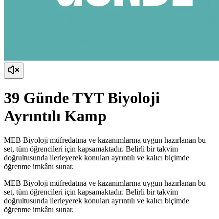
39 Günde TYT Biyoloji
Ayrıntılı Kamp
MEB Biyoloji müfredatına ve kazanımlarına uygun hazırlanan bu
set, tüm öğrencileri için kapsamaktadır. Belirli bir takvim
doğrultusunda ilerleyerek konuları ayrıntılı ve kalıcı biçimde
öğrenme imkânı sunar.
MEB Biyoloji müfredatına ve kazanımlarına uygun hazırlanan bu
set, tüm öğrencileri için kapsamaktadır. Belirli bir takvim
doğrultusunda ilerleyerek konuları ayrıntılı ve kalıcı biçimde
öğrenme imkânı sunar.