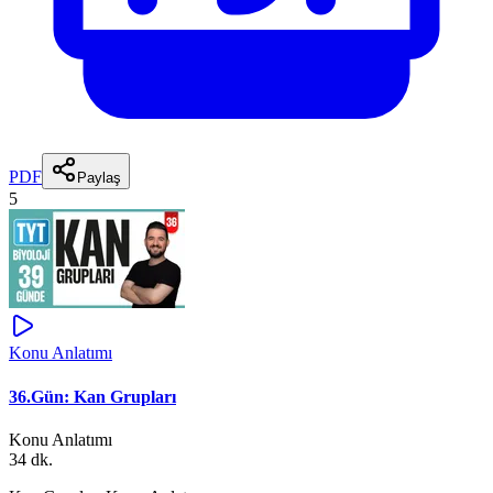
PDF
Paylaş
5
Konu Anlatımı
36.Gün: Kan Grupları
Konu Anlatımı
34 dk.