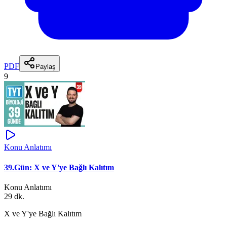
PDF
Paylaş
9
Konu Anlatımı
39.Gün: X ve Y'ye Bağlı Kalıtım
Konu Anlatımı
29 dk.
X ve Y'ye Bağlı Kalıtım