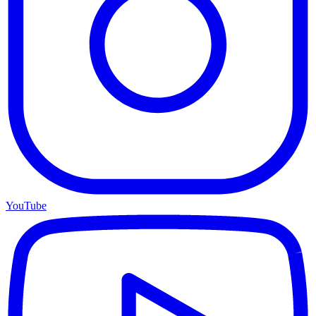
YouTube