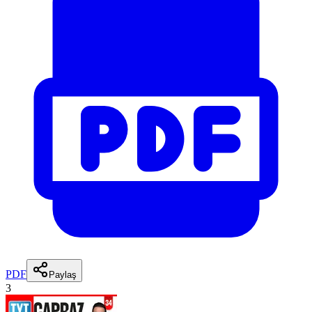
PDF
Paylaş
3