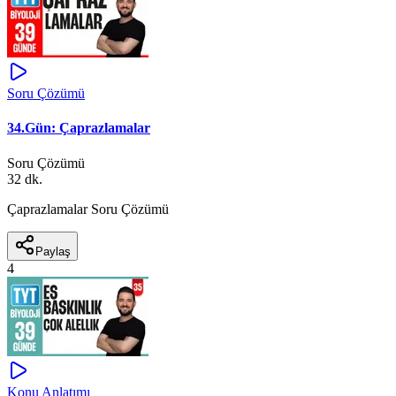
Soru Çözümü
34.Gün: Çaprazlamalar
Soru Çözümü
32 dk.
Çaprazlamalar Soru Çözümü
Paylaş
4
Konu Anlatımı