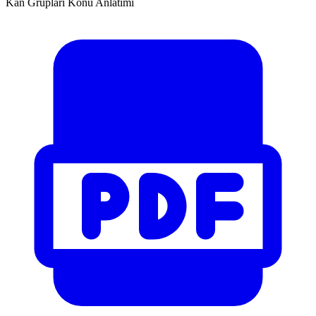
Kan Grupları Konu Anlatımı