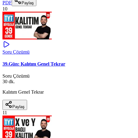
PDF
Paylaş
10
Soru Çözümü
39.Gün: Kalıtım Genel Tekrar
Soru Çözümü
30 dk.
Kalıtım Genel Tekrar
Paylaş
11