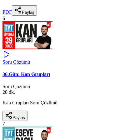
PDF
Paylaş
6
Soru Çözümü
36.Gün: Kan Grupları
Soru Çözümü
28 dk.
Kan Grupları Soru Çözümü
Paylaş
7