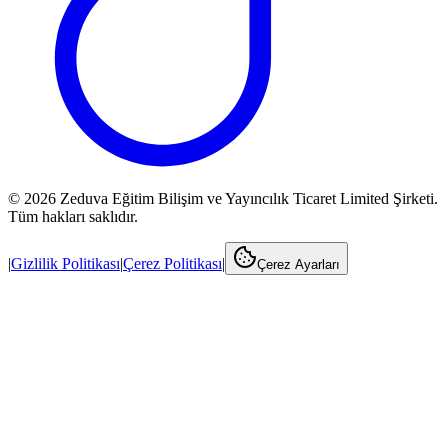
©
2026
Zeduva Eğitim Bilişim ve Yayıncılık Ticaret Limited Şirketi.
Tüm hakları saklıdır.
|
Gizlilik Politikası
|
Çerez Politikası
|
Çerez Ayarları