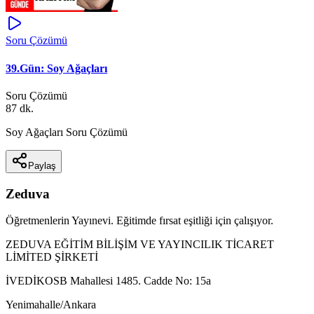
Soru Çözümü
39.Gün: Soy Ağaçları
Soru Çözümü
87 dk.
Soy Ağaçları Soru Çözümü
Paylaş
Zeduva
Öğretmenlerin Yayınevi. Eğitimde fırsat eşitliği için çalışıyor.
ZEDUVA EĞİTİM BİLİŞİM VE YAYINCILIK TİCARET
LİMİTED ŞİRKETİ
İVEDİKOSB Mahallesi 1485. Cadde No: 15a
Yenimahalle/Ankara