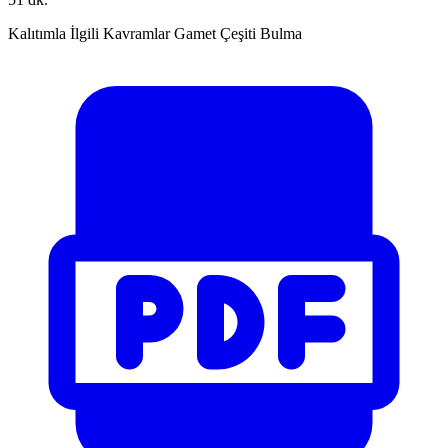
Kalıtımla İlgili Kavramlar Gamet Çeşiti Bulma