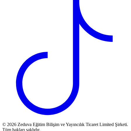
©
2026
Zeduva Eğitim Bilişim ve Yayıncılık Ticaret Limited Şirketi.
Tüm hakları saklıdır.