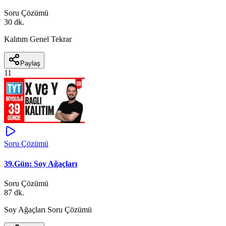
Soru Çözümü
30 dk.
Kalıtım Genel Tekrar
Paylaş
11
Soru Çözümü
39.Gün: Soy Ağaçları
Soru Çözümü
87 dk.
Soy Ağaçları Soru Çözümü