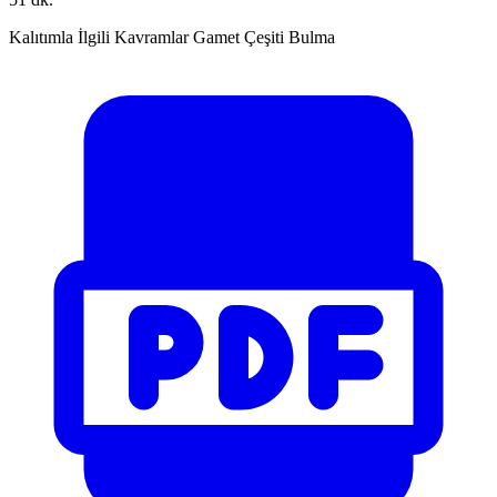
Kalıtımla İlgili Kavramlar Gamet Çeşiti Bulma