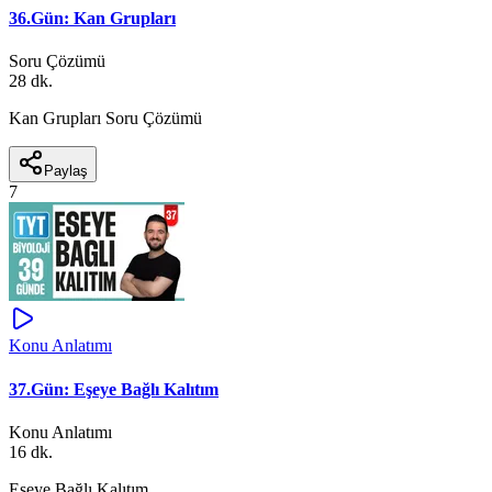
36.Gün: Kan Grupları
Soru Çözümü
28 dk.
Kan Grupları Soru Çözümü
Paylaş
7
Konu Anlatımı
37.Gün: Eşeye Bağlı Kalıtım
Konu Anlatımı
16 dk.
Eşeye Bağlı Kalıtım