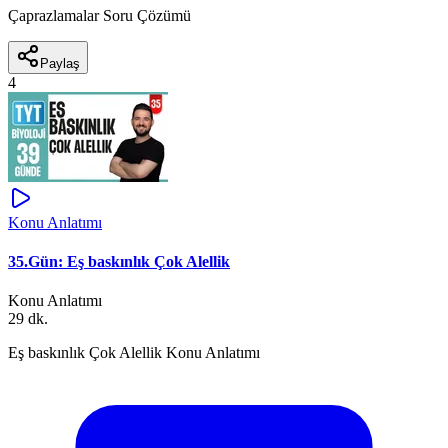
Çaprazlamalar Soru Çözümü
Paylaş
4
Konu Anlatımı
35.Gün: Eş baskınlık Çok Alellik
Konu Anlatımı
29 dk.
Eş baskınlık Çok Alellik Konu Anlatımı