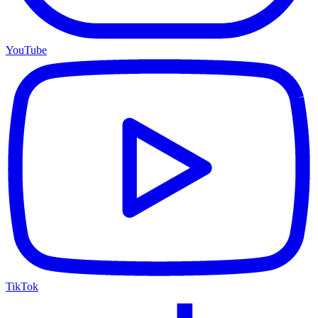
YouTube
TikTok