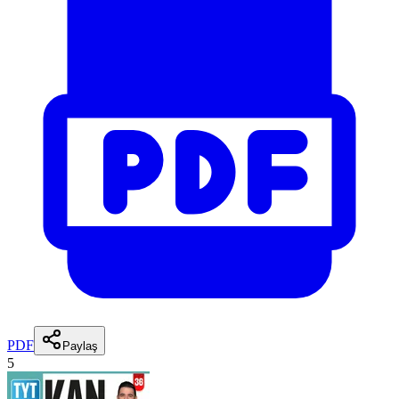
PDF
Paylaş
5