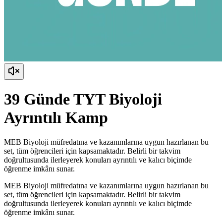
39 Günde TYT Biyoloji
Ayrıntılı Kamp
MEB Biyoloji müfredatına ve kazanımlarına uygun hazırlanan bu
set, tüm öğrencileri için kapsamaktadır. Belirli bir takvim
doğrultusunda ilerleyerek konuları ayrıntılı ve kalıcı biçimde
öğrenme imkânı sunar.
MEB Biyoloji müfredatına ve kazanımlarına uygun hazırlanan bu
set, tüm öğrencileri için kapsamaktadır. Belirli bir takvim
doğrultusunda ilerleyerek konuları ayrıntılı ve kalıcı biçimde
öğrenme imkânı sunar.