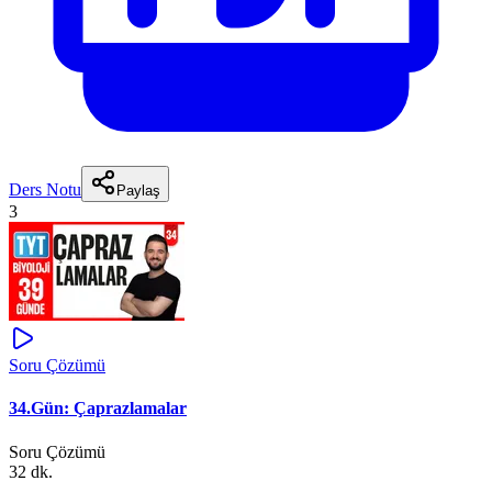
Ders Notu
Paylaş
3
Soru Çözümü
34.Gün: Çaprazlamalar
Soru Çözümü
32 dk.