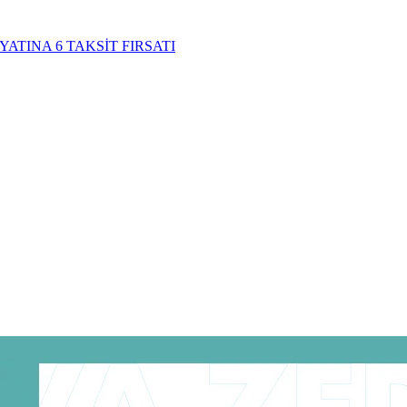
YATINA 6 TAKSİT FIRSATI