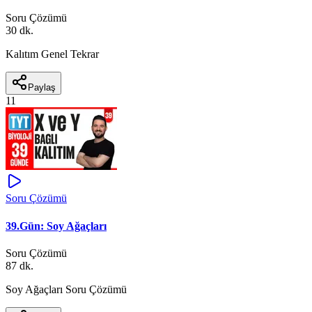
Soru Çözümü
30 dk.
Kalıtım Genel Tekrar
Paylaş
11
Soru Çözümü
39.Gün: Soy Ağaçları
Soru Çözümü
87 dk.
Soy Ağaçları Soru Çözümü