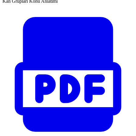
Kan Grupları Konu Anlatımı