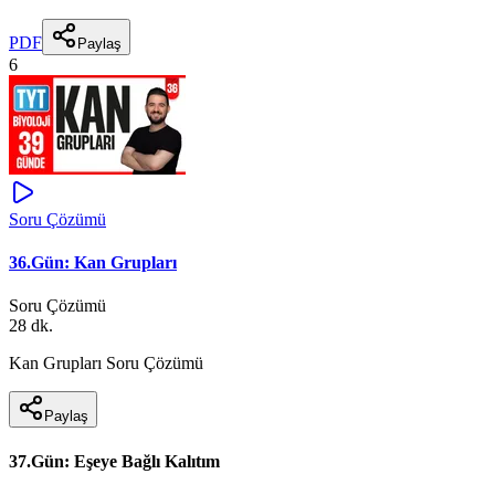
PDF
Paylaş
6
Soru Çözümü
36.Gün: Kan Grupları
Soru Çözümü
28 dk.
Kan Grupları Soru Çözümü
Paylaş
37.Gün: Eşeye Bağlı Kalıtım