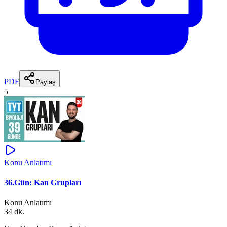
PDF
Paylaş
5
Konu Anlatımı
36.Gün: Kan Grupları
Konu Anlatımı
34 dk.