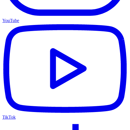
YouTube
TikTok