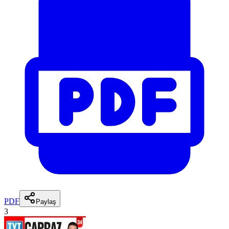
PDF
Paylaş
3