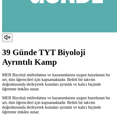
39 Günde TYT Biyoloji
Ayrıntılı Kamp
MEB Biyoloji müfredatına ve kazanımlarına uygun hazırlanan bu
set, tüm öğrencileri için kapsamaktadır. Belirli bir takvim
doğrultusunda ilerleyerek konuları ayrıntılı ve kalıcı biçimde
öğrenme imkânı sunar.
MEB Biyoloji müfredatına ve kazanımlarına uygun hazırlanan bu
set, tüm öğrencileri için kapsamaktadır. Belirli bir takvim
doğrultusunda ilerleyerek konuları ayrıntılı ve kalıcı biçimde
öğrenme imkânı sunar.