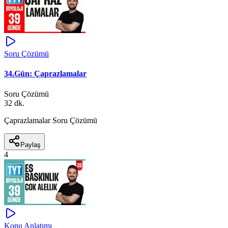
Soru Çözümü
34.Gün: Çaprazlamalar
Soru Çözümü
32 dk.
Çaprazlamalar Soru Çözümü
Paylaş
4
Konu Anlatımı