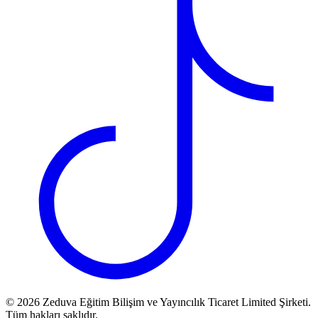
©
2026
Zeduva Eğitim Bilişim ve Yayıncılık Ticaret Limited Şirketi.
Tüm hakları saklıdır.