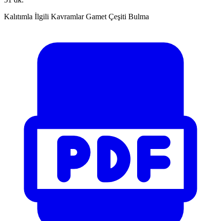
Kalıtımla İlgili Kavramlar Gamet Çeşiti Bulma