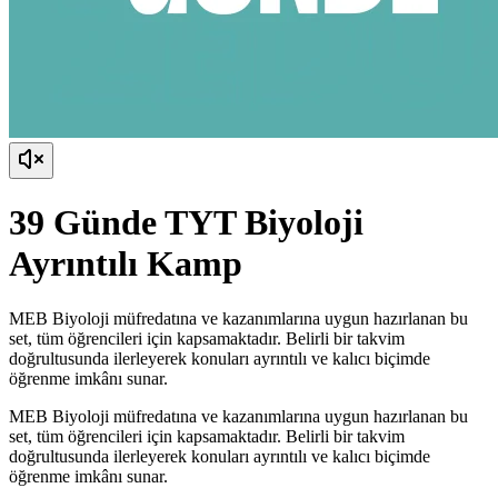
39 Günde TYT Biyoloji
Ayrıntılı Kamp
MEB Biyoloji müfredatına ve kazanımlarına uygun hazırlanan bu
set, tüm öğrencileri için kapsamaktadır. Belirli bir takvim
doğrultusunda ilerleyerek konuları ayrıntılı ve kalıcı biçimde
öğrenme imkânı sunar.
MEB Biyoloji müfredatına ve kazanımlarına uygun hazırlanan bu
set, tüm öğrencileri için kapsamaktadır. Belirli bir takvim
doğrultusunda ilerleyerek konuları ayrıntılı ve kalıcı biçimde
öğrenme imkânı sunar.