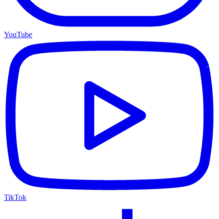
YouTube
TikTok