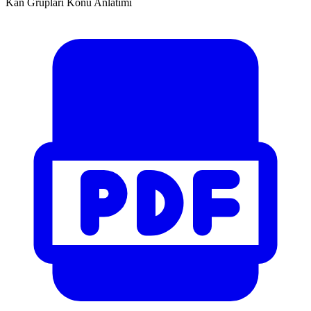
Kan Grupları Konu Anlatımı