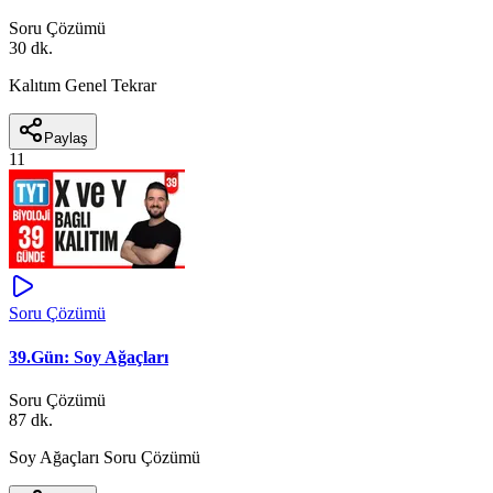
Soru Çözümü
30 dk.
Kalıtım Genel Tekrar
Paylaş
11
Soru Çözümü
39.Gün: Soy Ağaçları
Soru Çözümü
87 dk.
Soy Ağaçları Soru Çözümü