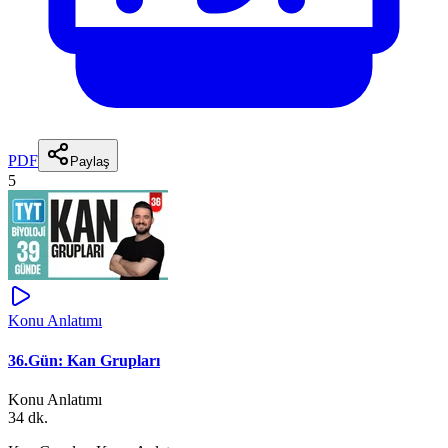
PDF
Paylaş
5
Konu Anlatımı
36.Gün: Kan Grupları
Konu Anlatımı
34 dk.