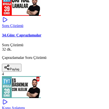
Soru Çözümü
34.Gün: Çaprazlamalar
Soru Çözümü
32 dk.
Çaprazlamalar Soru Çözümü
Paylaş
4
Konu Anlatımı