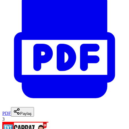
PDF
Paylaş
3