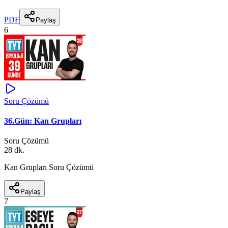
PDF
Paylaş
6
Soru Çözümü
36.Gün: Kan Grupları
Soru Çözümü
28 dk.
Kan Grupları Soru Çözümü
Paylaş
7