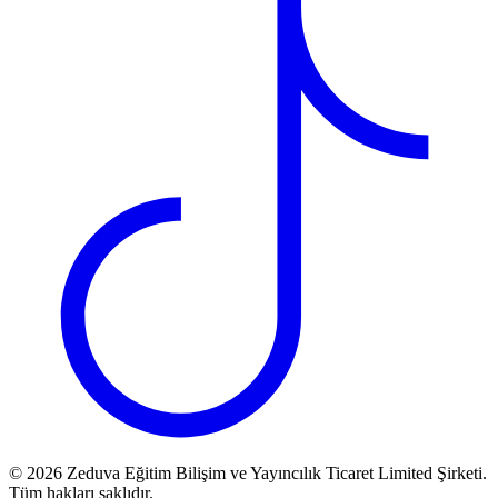
©
2026
Zeduva Eğitim Bilişim ve Yayıncılık Ticaret Limited Şirketi.
Tüm hakları saklıdır.