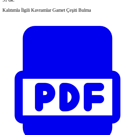
Kalıtımla İlgili Kavramlar Gamet Çeşiti Bulma