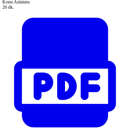
Konu Anlatımı
20 dk.