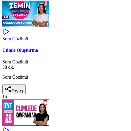
Soru Çözümü
Cümle Oluşturma
Soru Çözümü
38 dk.
Soru Çözümü
Paylaş
15