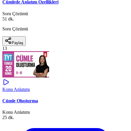
Cümlede Anlatım Özellikleri
Soru Çözümü
51 dk.
Soru Çözümü
Paylaş
13
Konu Anlatımı
Cümle Oluşturma
Konu Anlatımı
25 dk.