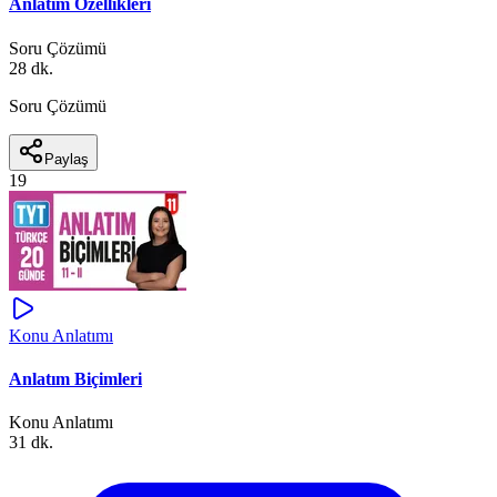
Anlatım Özellikleri
Soru Çözümü
28 dk.
Soru Çözümü
Paylaş
19
Konu Anlatımı
Anlatım Biçimleri
Konu Anlatımı
31 dk.