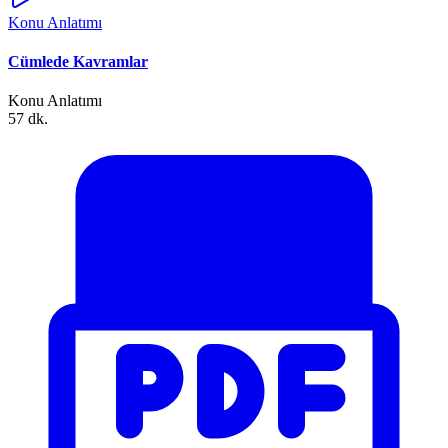
Konu Anlatımı
Cümlede Kavramlar
Konu Anlatımı
57 dk.