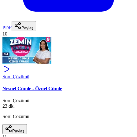
PDF
Paylaş
10
Soru Çözümü
Nesnel Cümle - Öznel Cümle
Soru Çözümü
23 dk.
Soru Çözümü
Paylaş
11