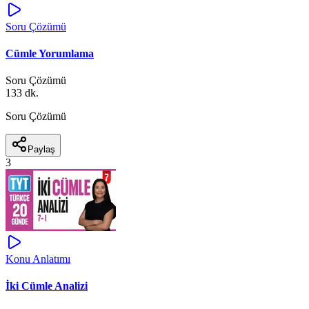
Soru Çözümü
Cümle Yorumlama
Soru Çözümü
133 dk.
Soru Çözümü
Paylaş
3
Konu Anlatımı
İki Cümle Analizi