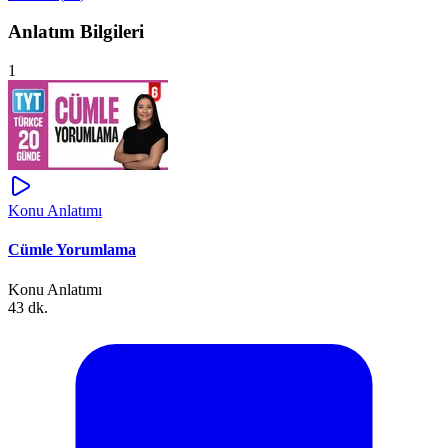
Anlatım Bilgileri
1
Konu Anlatımı
Cümle Yorumlama
Konu Anlatımı
43 dk.