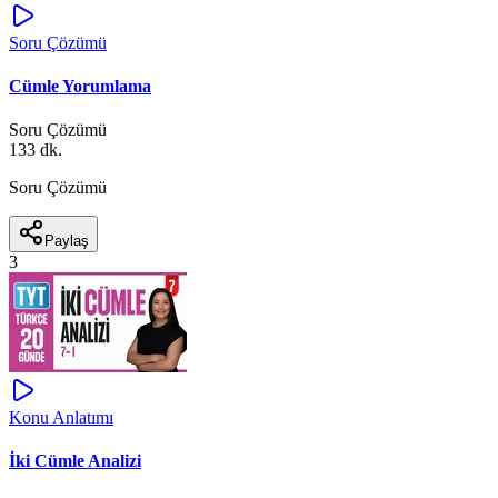
Soru Çözümü
Cümle Yorumlama
Soru Çözümü
133 dk.
Soru Çözümü
Paylaş
3
Konu Anlatımı
İki Cümle Analizi