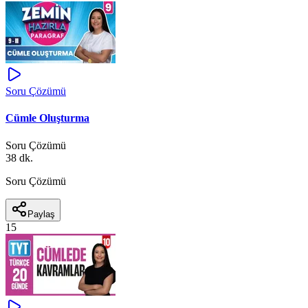
Soru Çözümü
Cümle Oluşturma
Soru Çözümü
38 dk.
Soru Çözümü
Paylaş
15