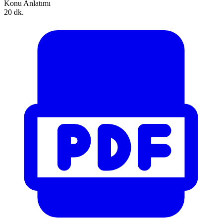
Konu Anlatımı
20 dk.