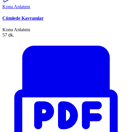
Konu Anlatımı
Cümlede Kavramlar
Konu Anlatımı
57 dk.