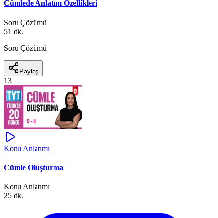
Cümlede Anlatım Özellikleri
Soru Çözümü
51 dk.
Soru Çözümü
Paylaş
13
Konu Anlatımı
Cümle Oluşturma
Konu Anlatımı
25 dk.