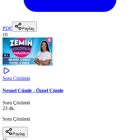
PDF
Paylaş
10
Soru Çözümü
Nesnel Cümle - Öznel Cümle
Soru Çözümü
23 dk.
Soru Çözümü
Paylaş
11