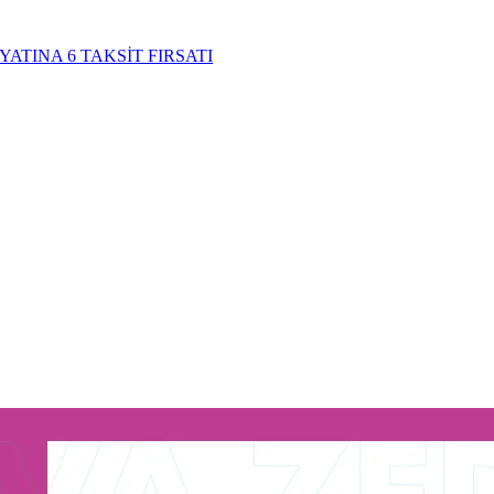
YATINA 6 TAKSİT FIRSATI