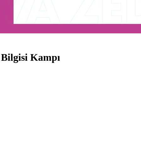
Bilgisi Kampı