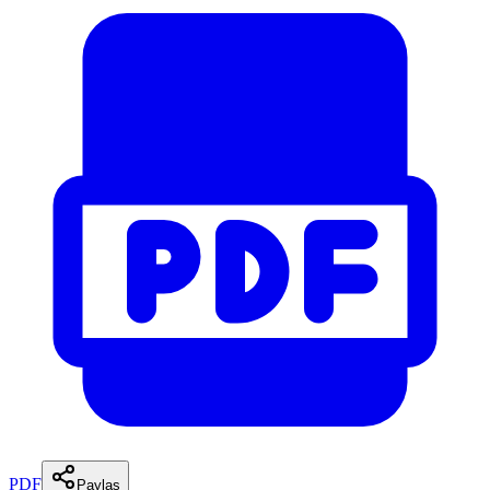
PDF
Paylaş