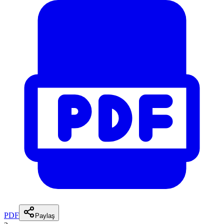
PDF
Paylaş