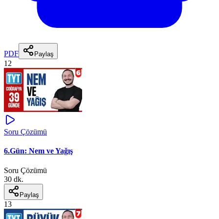
PDF
Paylaş
12
Soru Çözümü
6.Gün: Nem ve Yağış
Soru Çözümü
30 dk.
Paylaş
13