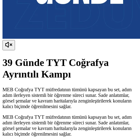
39 Günde TYT Coğrafya
Ayrıntılı Kampı
MEB Coğrafya TYT müfredatının tümünü kapsayan bu set, adım
adım ilerleyen sistemli bir öğrenme süreci sunar. Sade anlatımlar,
görsel şemalar ve kavram haritalarıyla zenginleştirilerek konuların
kalıcı biçimde öğrenilmesini sağlar.
MEB Coğrafya TYT müfredatının tümünü kapsayan bu set, adım
adım ilerleyen sistemli bir öğrenme süreci sunar. Sade anlatımlar,
görsel şemalar ve kavram haritalarıyla zenginleştirilerek konuların
kalıcı biçimde öğrenilmesini sağlar.