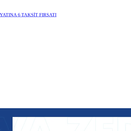
YATINA 6 TAKSİT FIRSATI