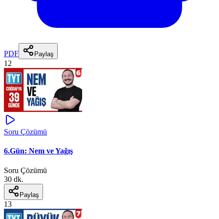
PDF
Paylaş
12
Soru Çözümü
6.Gün: Nem ve Yağış
Soru Çözümü
30 dk.
Paylaş
13