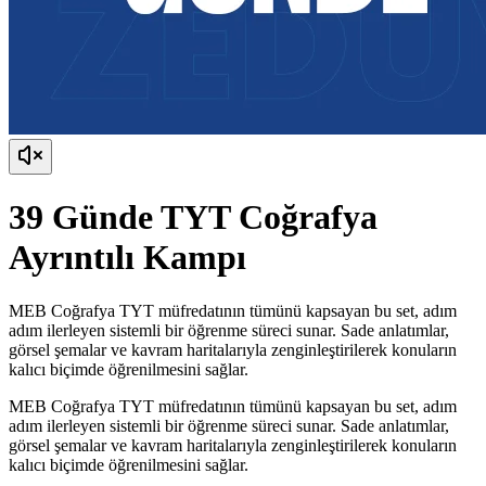
39 Günde TYT Coğrafya
Ayrıntılı Kampı
MEB Coğrafya TYT müfredatının tümünü kapsayan bu set, adım
adım ilerleyen sistemli bir öğrenme süreci sunar. Sade anlatımlar,
görsel şemalar ve kavram haritalarıyla zenginleştirilerek konuların
kalıcı biçimde öğrenilmesini sağlar.
MEB Coğrafya TYT müfredatının tümünü kapsayan bu set, adım
adım ilerleyen sistemli bir öğrenme süreci sunar. Sade anlatımlar,
görsel şemalar ve kavram haritalarıyla zenginleştirilerek konuların
kalıcı biçimde öğrenilmesini sağlar.