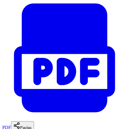
PDF
Paylaş