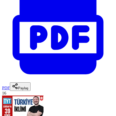
PDF
Paylaş
16