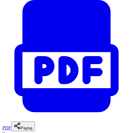
PDF
Paylaş