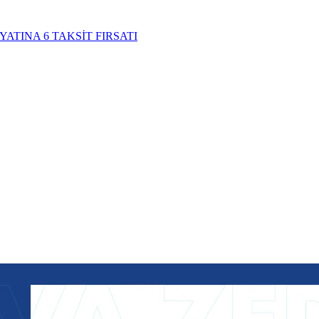
YATINA 6 TAKSİT FIRSATI