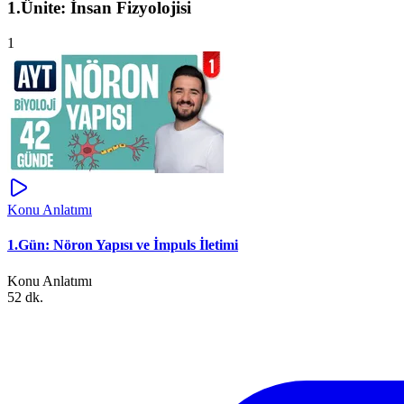
1.Ünite: İnsan Fizyolojisi
1
Konu Anlatımı
1.Gün: Nöron Yapısı ve İmpuls İletimi
Konu Anlatımı
52 dk.