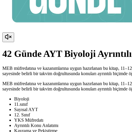
42 Günde AYT Biyoloji Ayrıntıl
MEB müfredatına ve kazanımlarına uygun hazırlanan bu kitap, 11–12. 
sayesinde belirli bir takvim doğrultusunda konuları ayrıntılı biçimde 
MEB müfredatına ve kazanımlarına uygun hazırlanan bu kitap, 11–12. 
sayesinde belirli bir takvim doğrultusunda konuları ayrıntılı biçimde 
Biyoloji
11.sınıf
Sayısal AYT
12. Sınıf
YKS Müfredatı
Ayrıntılı Konu Anlatımı
Kavrama ve Pekiştirme