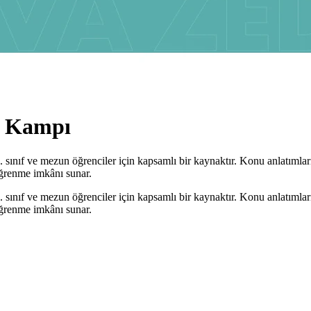
ı Kampı
sınıf ve mezun öğrenciler için kapsamlı bir kaynaktır. Konu anlatıml
öğrenme imkânı sunar.
sınıf ve mezun öğrenciler için kapsamlı bir kaynaktır. Konu anlatıml
öğrenme imkânı sunar.