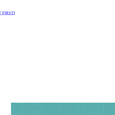
 FIRSTI