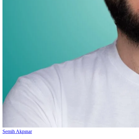
Semih Akpınar