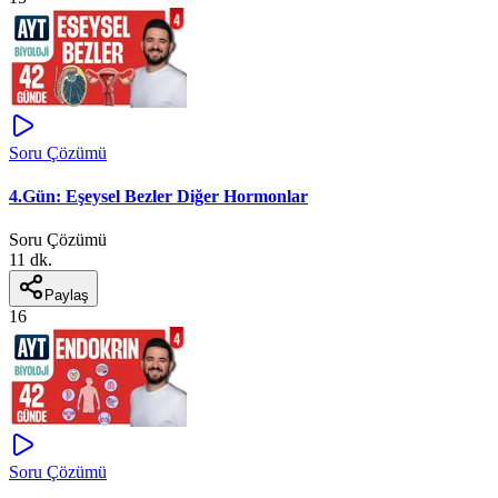
Soru Çözümü
4.Gün: Eşeysel Bezler Diğer Hormonlar
Soru Çözümü
11 dk.
Paylaş
16
Soru Çözümü