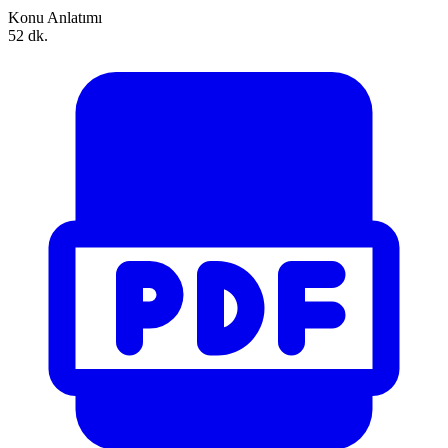
Konu Anlatımı
52 dk.