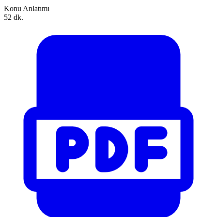
Konu Anlatımı
52 dk.