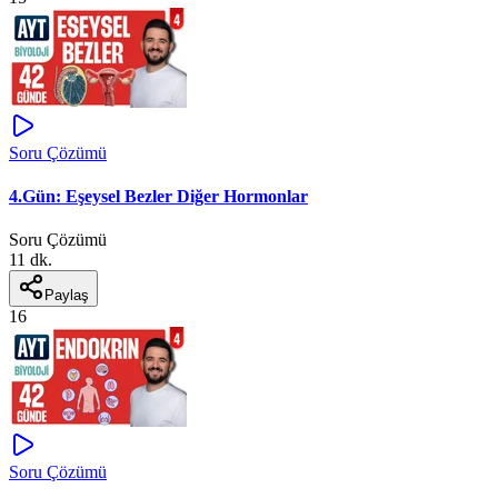
Soru Çözümü
4.Gün: Eşeysel Bezler Diğer Hormonlar
Soru Çözümü
11 dk.
Paylaş
16
Soru Çözümü