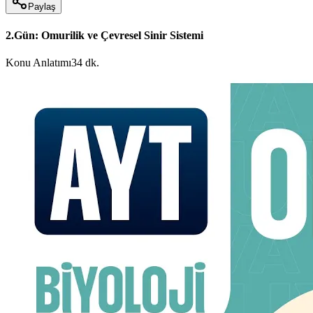
Paylaş
2.Gün: Omurilik ve Çevresel Sinir Sistemi
Konu Anlatımı
34 dk.