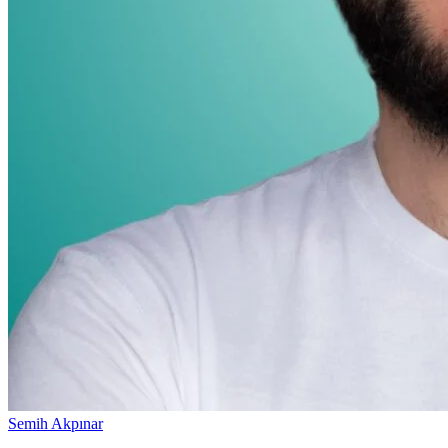
Semih Akpınar