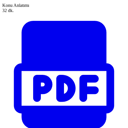
Konu Anlatımı
32 dk.