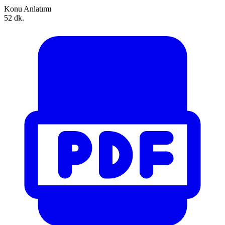
Konu Anlatımı
52 dk.