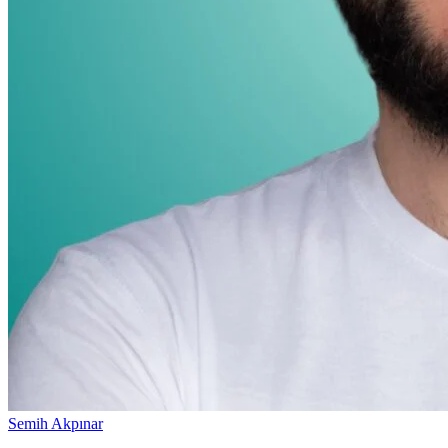
Semih Akpınar