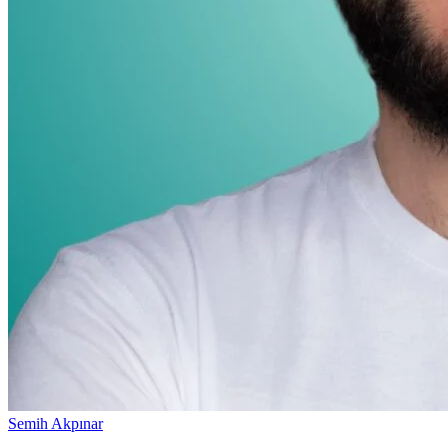
Semih Akpınar