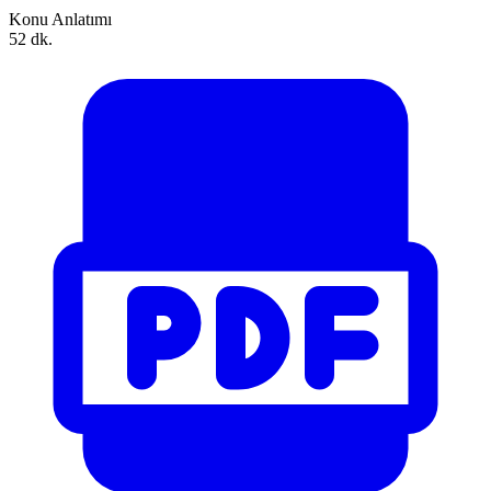
Konu Anlatımı
52 dk.