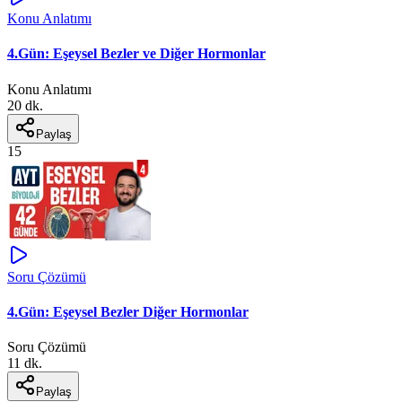
Konu Anlatımı
4.Gün: Eşeysel Bezler ve Diğer Hormonlar
Konu Anlatımı
20 dk.
Paylaş
15
Soru Çözümü
4.Gün: Eşeysel Bezler Diğer Hormonlar
Soru Çözümü
11 dk.
Paylaş