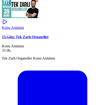
Konu Anlatımı
15.Gün: Tek Zarlı Organeller
Konu Anlatımı
33 dk.
Tek Zarlı Organeller Konu Anlatımı