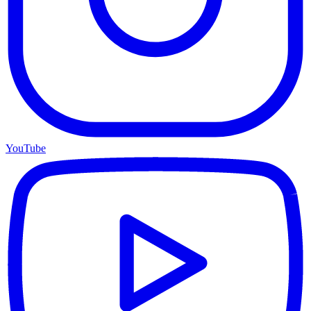
YouTube