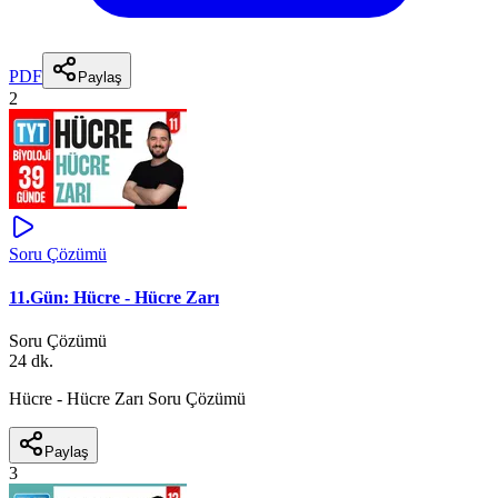
PDF
Paylaş
2
Soru Çözümü
11.Gün: Hücre - Hücre Zarı
Soru Çözümü
24 dk.
Hücre - Hücre Zarı Soru Çözümü
Paylaş
3