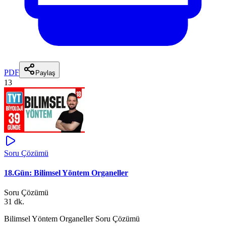
PDF
Paylaş
13
Soru Çözümü
18.Gün: Bilimsel Yöntem Organeller
Soru Çözümü
31 dk.
Bilimsel Yöntem Organeller Soru Çözümü