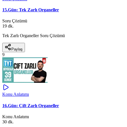
15.Gün: Tek Zarlı Organeller
Soru Çözümü
19 dk.
Tek Zarlı Organeller Soru Çözümü
Paylaş
9
Konu Anlatımı
16.Gün: Çift Zarlı Organeller
Konu Anlatımı
30 dk.