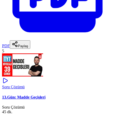
PDF
Paylaş
5
Soru Çözümü
13.Gün: Madde Geçişleri
Soru Çözümü
45 dk.