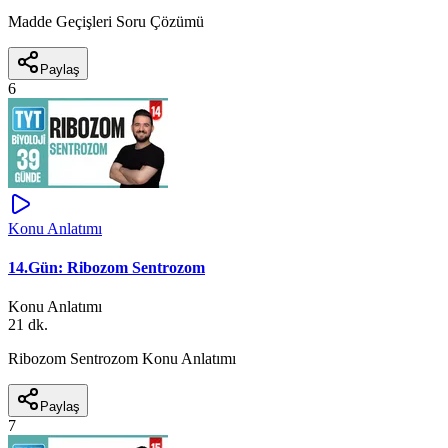
Madde Geçişleri Soru Çözümü
Paylaş
6
Konu Anlatımı
14.Gün: Ribozom Sentrozom
Konu Anlatımı
21 dk.
Ribozom Sentrozom Konu Anlatımı
Paylaş
7