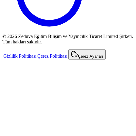
©
2026
Zeduva Eğitim Bilişim ve Yayıncılık Ticaret Limited Şirketi.
Tüm hakları saklıdır.
|
Gizlilik Politikası
|
Çerez Politikası
|
Çerez Ayarları