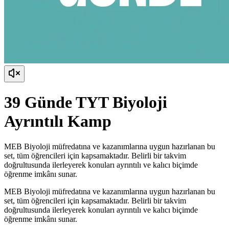
39 Günde TYT Biyoloji
Ayrıntılı Kamp
MEB Biyoloji müfredatına ve kazanımlarına uygun hazırlanan bu
set, tüm öğrencileri için kapsamaktadır. Belirli bir takvim
doğrultusunda ilerleyerek konuları ayrıntılı ve kalıcı biçimde
öğrenme imkânı sunar.
MEB Biyoloji müfredatına ve kazanımlarına uygun hazırlanan bu
set, tüm öğrencileri için kapsamaktadır. Belirli bir takvim
doğrultusunda ilerleyerek konuları ayrıntılı ve kalıcı biçimde
öğrenme imkânı sunar.