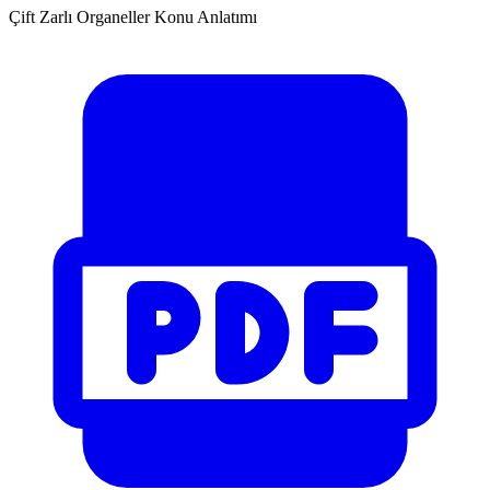
Çift Zarlı Organeller Konu Anlatımı