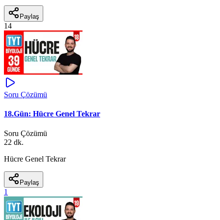
Paylaş
14
Soru Çözümü
18.Gün: Hücre Genel Tekrar
Soru Çözümü
22 dk.
Hücre Genel Tekrar
Paylaş
1