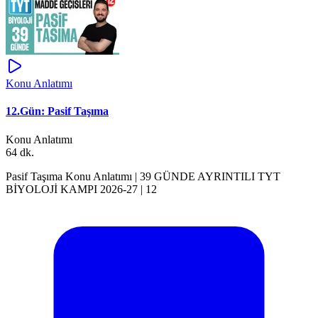
Konu Anlatımı
12.Gün: Pasif Taşıma
Konu Anlatımı
64 dk.
Pasif Taşıma Konu Anlatımı | 39 GÜNDE AYRINTILI TYT
BİYOLOJİ KAMPI 2026-27 | 12