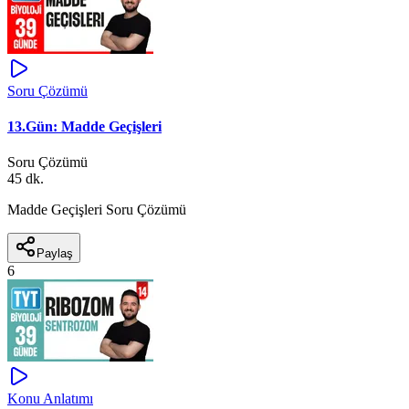
Soru Çözümü
13.Gün: Madde Geçişleri
Soru Çözümü
45 dk.
Madde Geçişleri Soru Çözümü
Paylaş
6
Konu Anlatımı