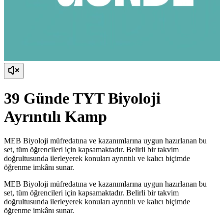
39 Günde TYT Biyoloji
Ayrıntılı Kamp
MEB Biyoloji müfredatına ve kazanımlarına uygun hazırlanan bu
set, tüm öğrencileri için kapsamaktadır. Belirli bir takvim
doğrultusunda ilerleyerek konuları ayrıntılı ve kalıcı biçimde
öğrenme imkânı sunar.
MEB Biyoloji müfredatına ve kazanımlarına uygun hazırlanan bu
set, tüm öğrencileri için kapsamaktadır. Belirli bir takvim
doğrultusunda ilerleyerek konuları ayrıntılı ve kalıcı biçimde
öğrenme imkânı sunar.