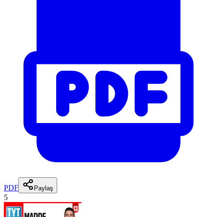
PDF
Paylaş
5