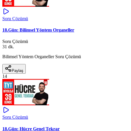
Soru Çözümü
18.Gün: Bilimsel Yöntem Organeller
Soru Çözümü
31 dk.
Bilimsel Yöntem Organeller Soru Çözümü
Paylaş
14
Soru Çözümü
18.Gün: Hücre Genel Tekrar