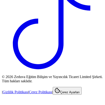
©
2026
Zeduva Eğitim Bilişim ve Yayıncılık Ticaret Limited Şirketi.
Tüm hakları saklıdır.
|
Gizlilik Politikası
|
Çerez Politikası
|
Çerez Ayarları