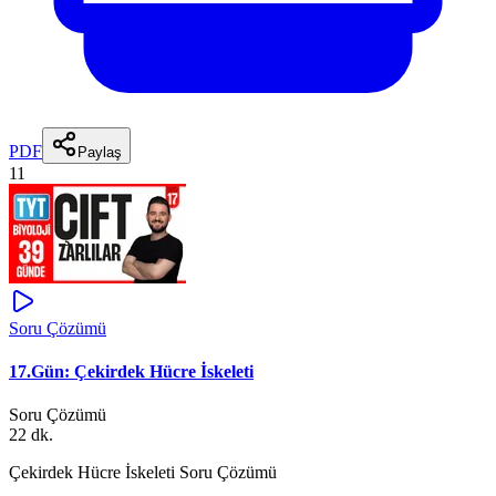
PDF
Paylaş
11
Soru Çözümü
17.Gün: Çekirdek Hücre İskeleti
Soru Çözümü
22 dk.
Çekirdek Hücre İskeleti Soru Çözümü