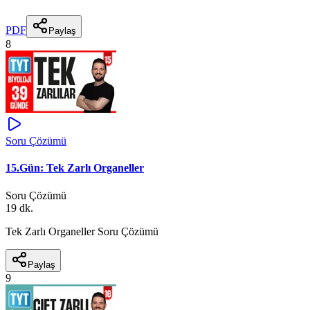
PDF
Paylaş
8
Soru Çözümü
15.Gün: Tek Zarlı Organeller
Soru Çözümü
19 dk.
Tek Zarlı Organeller Soru Çözümü
Paylaş
9