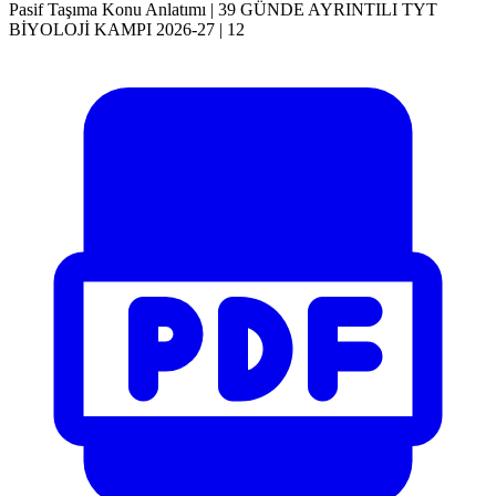
Pasif Taşıma Konu Anlatımı | 39 GÜNDE AYRINTILI TYT
BİYOLOJİ KAMPI 2026-27 | 12