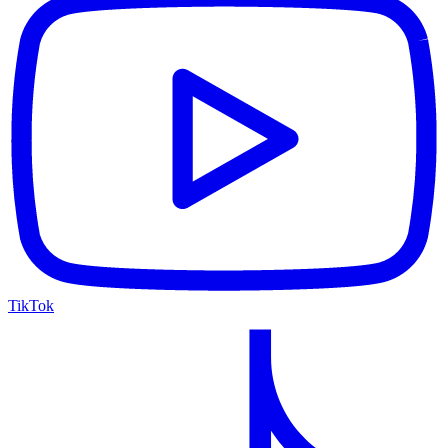
TikTok