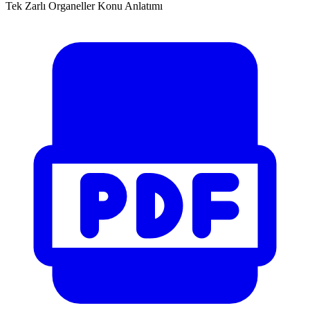
Tek Zarlı Organeller Konu Anlatımı