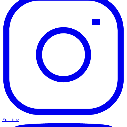
YouTube