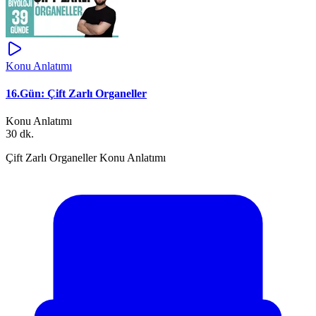
Konu Anlatımı
16.Gün: Çift Zarlı Organeller
Konu Anlatımı
30 dk.
Çift Zarlı Organeller Konu Anlatımı