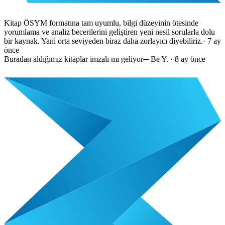
Kitap ÖSYM formatına tam uyumlu, bilgi düzeyinin ötesinde
yorumlama ve analiz becerilerini geliştiren yeni nesil sorularla dolu
bir kaynak. Yani orta seviyeden biraz daha zorlayıcı diyebiliriz.
·
7 ay
önce
Buradan aldığımız kitaplar imzalı mı geliyor
─
Be Y.
·
8 ay önce