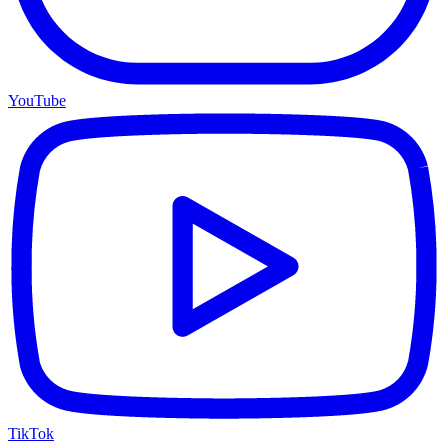
YouTube
TikTok