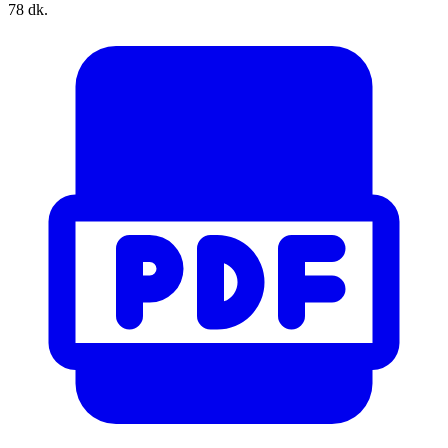
78 dk.