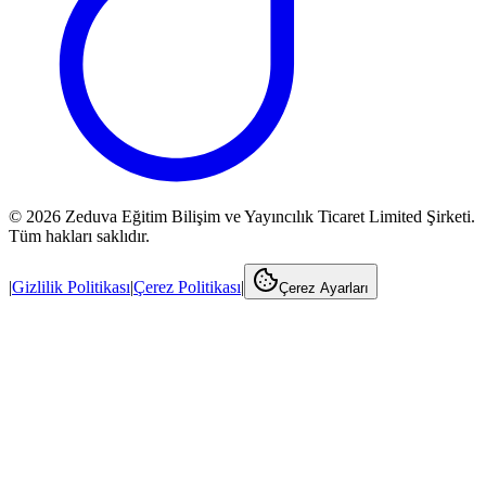
©
2026
Zeduva Eğitim Bilişim ve Yayıncılık Ticaret Limited Şirketi.
Tüm hakları saklıdır.
|
Gizlilik Politikası
|
Çerez Politikası
|
Çerez Ayarları