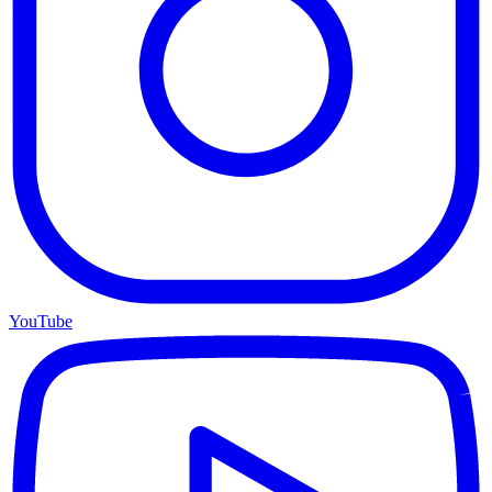
YouTube