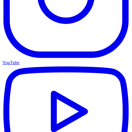
YouTube