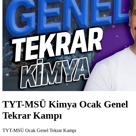
TYT-MSÜ Kimya Ocak Genel
Tekrar Kampı
TYT-MSÜ Ocak Genel Tekrar Kampı