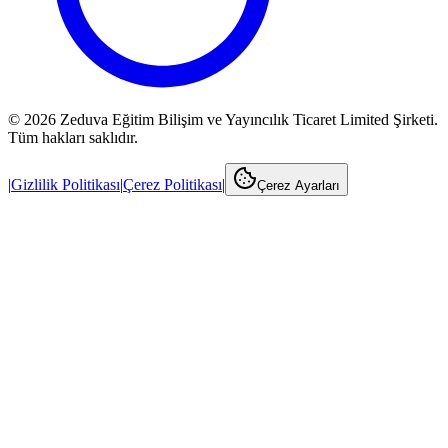
©
2026
Zeduva Eğitim Bilişim ve Yayıncılık Ticaret Limited Şirketi.
Tüm hakları saklıdır.
|
Gizlilik Politikası
|
Çerez Politikası
|
Çerez Ayarları