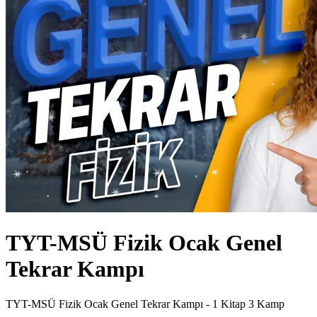
TYT-MSÜ Fizik Ocak Genel
Tekrar Kampı
TYT-MSÜ Fizik Ocak Genel Tekrar Kampı - 1 Kitap 3 Kamp