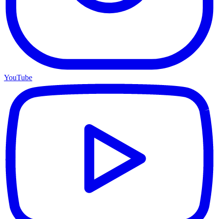
YouTube