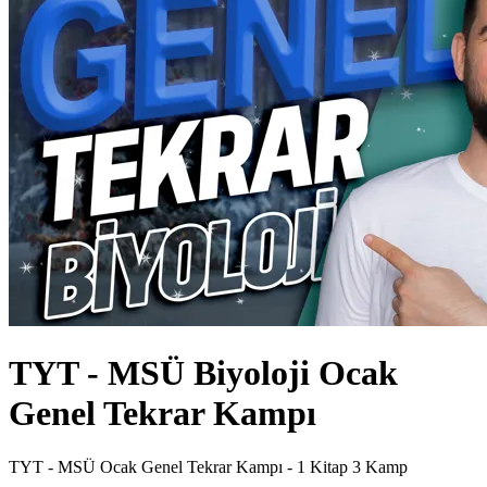
TYT - MSÜ Biyoloji Ocak
Genel Tekrar Kampı
TYT - MSÜ Ocak Genel Tekrar Kampı - 1 Kitap 3 Kamp