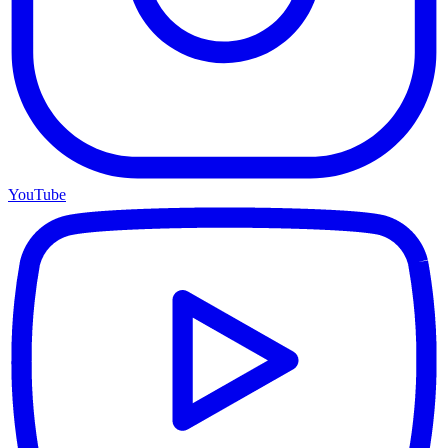
YouTube