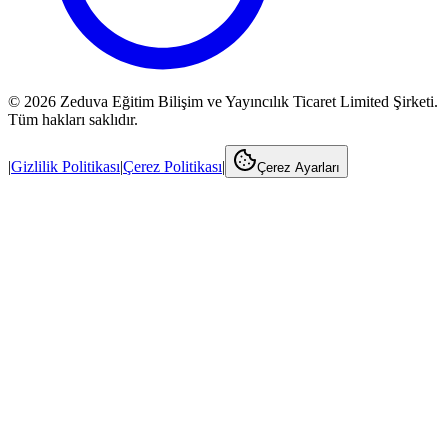
©
2026
Zeduva Eğitim Bilişim ve Yayıncılık Ticaret Limited Şirketi.
Tüm hakları saklıdır.
|
Gizlilik Politikası
|
Çerez Politikası
|
Çerez Ayarları