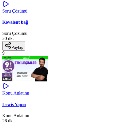
Soru Çözümü
Kovalent bağ
Soru Çözümü
20 dk.
Paylaş
9
Konu Anlatımı
Lewis Yapısı
Konu Anlatımı
26 dk.