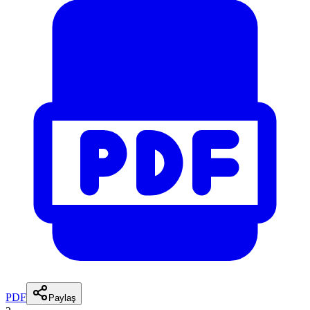
PDF
Paylaş