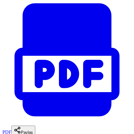
PDF
Paylaş