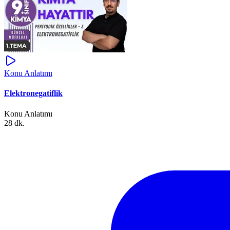
Konu Anlatımı
Elektronegatiflik
Konu Anlatımı
28 dk.