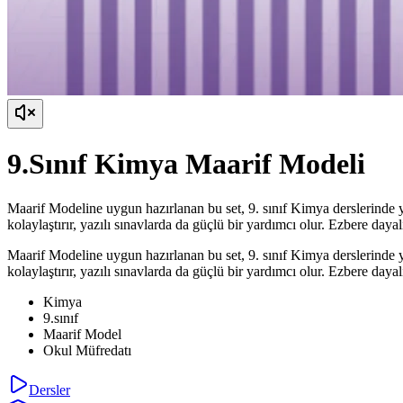
9.Sınıf Kimya Maarif Modeli
Maarif Modeline uygun hazırlanan bu set, 9. sınıf Kimya derslerinde y
kolaylaştırır, yazılı sınavlarda da güçlü bir yardımcı olur. Ezbere daya
Maarif Modeline uygun hazırlanan bu set, 9. sınıf Kimya derslerinde y
kolaylaştırır, yazılı sınavlarda da güçlü bir yardımcı olur. Ezbere daya
Kimya
9.sınıf
Maarif Model
Okul Müfredatı
Dersler