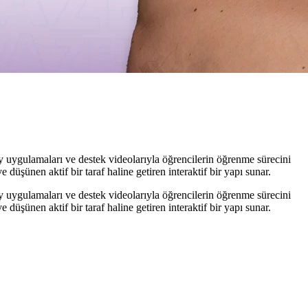
y uygulamaları ve destek videolarıyla öğrencilerin öğrenme sürecini
düşünen aktif bir taraf haline getiren interaktif bir yapı sunar.
y uygulamaları ve destek videolarıyla öğrencilerin öğrenme sürecini
düşünen aktif bir taraf haline getiren interaktif bir yapı sunar.