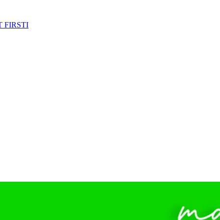
 FIRSTI