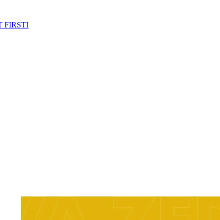
 FIRSTI