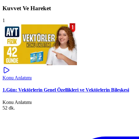
Kuvvet Ve Hareket
1
Konu Anlatımı
1.Gün: Vektörlerin Genel Özellikleri ve Vektörlerin Bileşkesi
Konu Anlatımı
52 dk.