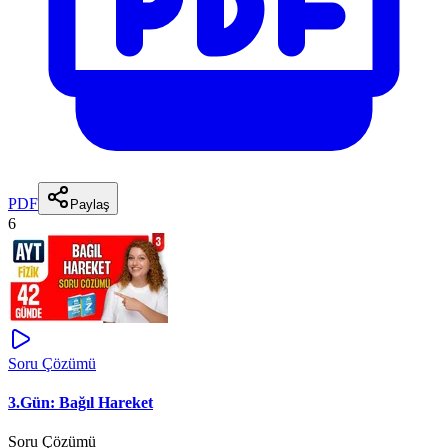
PDF
Paylaş
6
Soru Çözümü
3.Gün: Bağıl Hareket
Soru Çözümü