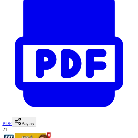
PDF
Paylaş
21