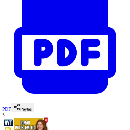
PDF
Paylaş
5