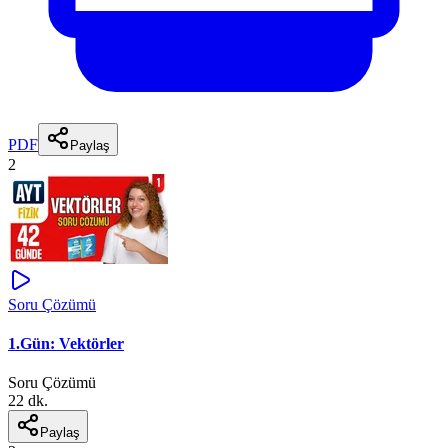
PDF
Paylaş
2
Soru Çözümü
1.Gün: Vektörler
Soru Çözümü
22 dk.
Paylaş