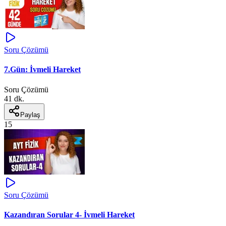
Soru Çözümü
7.Gün: İvmeli Hareket
Soru Çözümü
41 dk.
Paylaş
15
Soru Çözümü
Kazandıran Sorular 4- İvmeli Hareket