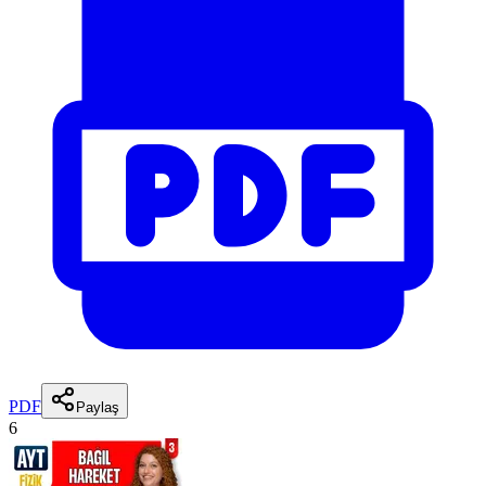
PDF
Paylaş
6