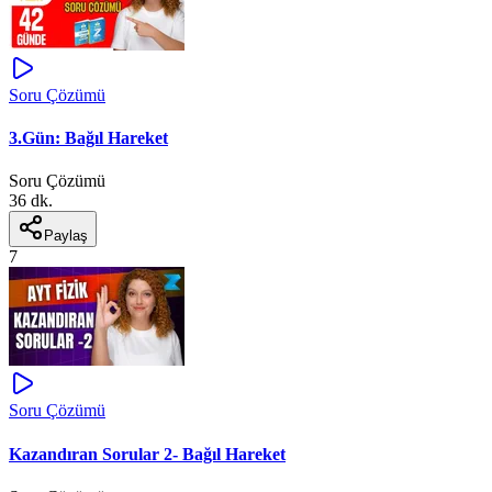
Soru Çözümü
3.Gün: Bağıl Hareket
Soru Çözümü
36 dk.
Paylaş
7
Soru Çözümü
Kazandıran Sorular 2- Bağıl Hareket