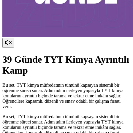
39 Günde TYT Kimya Ayrıntılı
Kamp
Bu set, TYT kimya müfredatının tümünü kapsayan sistemli bir
öğrenme süreci sunar. Adım adım ilerleyen yapısıyla TYT kimya
konularını ayrıntılı biçimde tarama ve tekrar etme imkânı sağlar.
Öğrencilere kapsamlı, düzenli ve sınav odaklı bir çalışma fırsatı
verir.
Bu set, TYT kimya müfredatının tümünü kapsayan sistemli bir
öğrenme süreci sunar. Adım adım ilerleyen yapısıyla TYT kimya
konularını ayrıntılı biçimde tarama ve tekrar etme imkânı sağlar.
Öğrencilere kapsamlı, düzenli ve sınav odaklı bir çalışma fırsatı