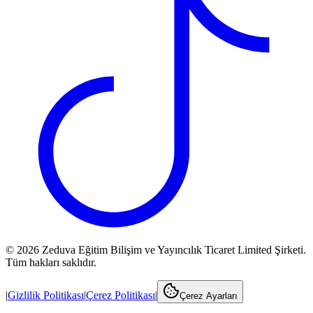
©
2026
Zeduva Eğitim Bilişim ve Yayıncılık Ticaret Limited Şirketi.
Tüm hakları saklıdır.
|
Gizlilik Politikası
|
Çerez Politikası
|
Çerez Ayarları