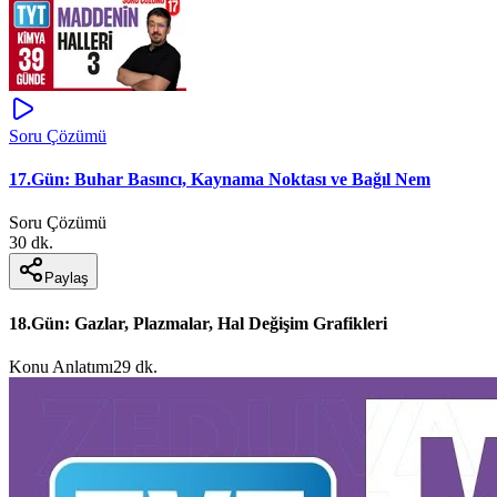
Soru Çözümü
17.Gün: Buhar Basıncı, Kaynama Noktası ve Bağıl Nem
Soru Çözümü
30 dk.
Paylaş
18.Gün: Gazlar, Plazmalar, Hal Değişim Grafikleri
Konu Anlatımı
29 dk.