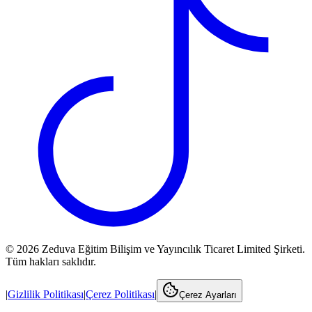
©
2026
Zeduva Eğitim Bilişim ve Yayıncılık Ticaret Limited Şirketi.
Tüm hakları saklıdır.
|
Gizlilik Politikası
|
Çerez Politikası
|
Çerez Ayarları