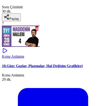
Soru Çözümü
30 dk.
Paylaş
7
Konu Anlatımı
18.Gün: Gazlar, Plazmalar, Hal Değişim Grafikleri
Konu Anlatımı
29 dk.