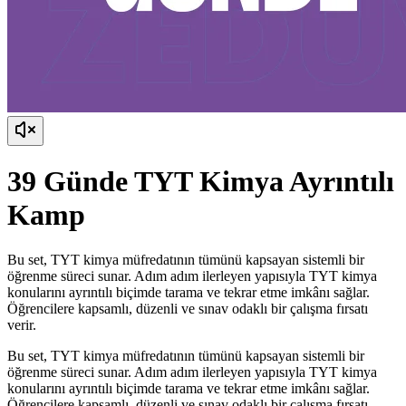
39 Günde TYT Kimya Ayrıntılı
Kamp
Bu set, TYT kimya müfredatının tümünü kapsayan sistemli bir
öğrenme süreci sunar. Adım adım ilerleyen yapısıyla TYT kimya
konularını ayrıntılı biçimde tarama ve tekrar etme imkânı sağlar.
Öğrencilere kapsamlı, düzenli ve sınav odaklı bir çalışma fırsatı
verir.
Bu set, TYT kimya müfredatının tümünü kapsayan sistemli bir
öğrenme süreci sunar. Adım adım ilerleyen yapısıyla TYT kimya
konularını ayrıntılı biçimde tarama ve tekrar etme imkânı sağlar.
Öğrencilere kapsamlı, düzenli ve sınav odaklı bir çalışma fırsatı