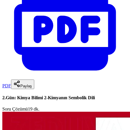
PDF
Paylaş
2.Gün: Kimya Bilimi 2-Kimyanın Sembolik Dili
Soru Çözümü
19 dk.