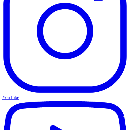
YouTube