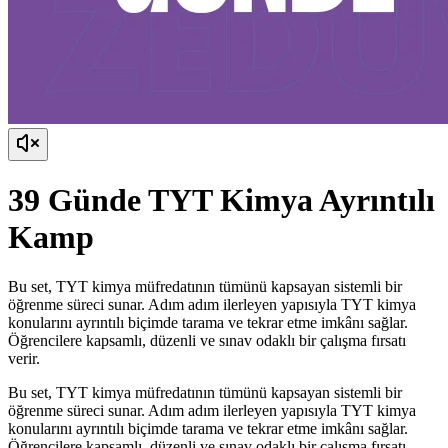
39 Günde TYT Kimya Ayrıntılı
Kamp
Bu set, TYT kimya müfredatının tümünü kapsayan sistemli bir
öğrenme süreci sunar. Adım adım ilerleyen yapısıyla TYT kimya
konularını ayrıntılı biçimde tarama ve tekrar etme imkânı sağlar.
Öğrencilere kapsamlı, düzenli ve sınav odaklı bir çalışma fırsatı
verir.
Bu set, TYT kimya müfredatının tümünü kapsayan sistemli bir
öğrenme süreci sunar. Adım adım ilerleyen yapısıyla TYT kimya
konularını ayrıntılı biçimde tarama ve tekrar etme imkânı sağlar.
Öğrencilere kapsamlı, düzenli ve sınav odaklı bir çalışma fırsatı