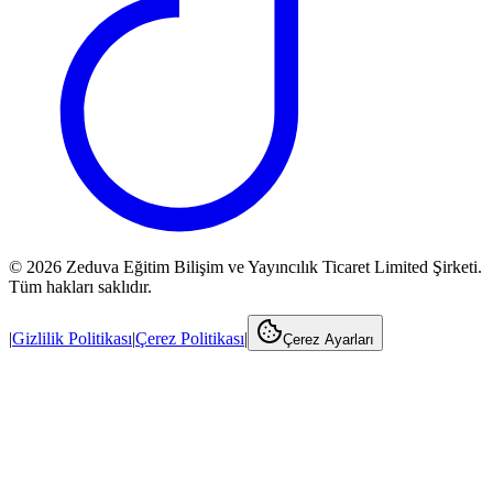
©
2026
Zeduva Eğitim Bilişim ve Yayıncılık Ticaret Limited Şirketi.
Tüm hakları saklıdır.
|
Gizlilik Politikası
|
Çerez Politikası
|
Çerez Ayarları