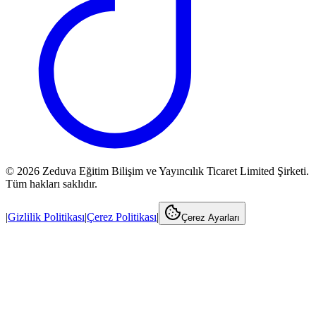
©
2026
Zeduva Eğitim Bilişim ve Yayıncılık Ticaret Limited Şirketi.
Tüm hakları saklıdır.
|
Gizlilik Politikası
|
Çerez Politikası
|
Çerez Ayarları