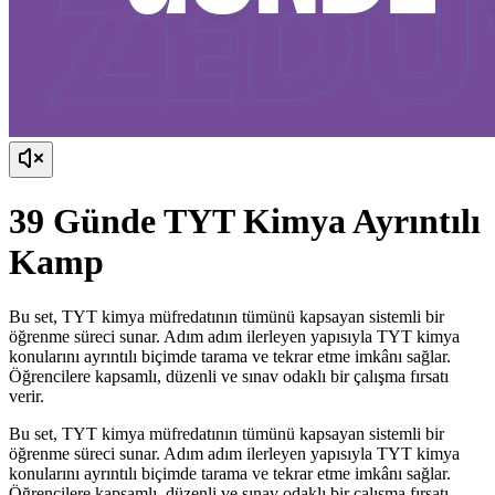
39 Günde TYT Kimya Ayrıntılı
Kamp
Bu set, TYT kimya müfredatının tümünü kapsayan sistemli bir
öğrenme süreci sunar. Adım adım ilerleyen yapısıyla TYT kimya
konularını ayrıntılı biçimde tarama ve tekrar etme imkânı sağlar.
Öğrencilere kapsamlı, düzenli ve sınav odaklı bir çalışma fırsatı
verir.
Bu set, TYT kimya müfredatının tümünü kapsayan sistemli bir
öğrenme süreci sunar. Adım adım ilerleyen yapısıyla TYT kimya
konularını ayrıntılı biçimde tarama ve tekrar etme imkânı sağlar.
Öğrencilere kapsamlı, düzenli ve sınav odaklı bir çalışma fırsatı