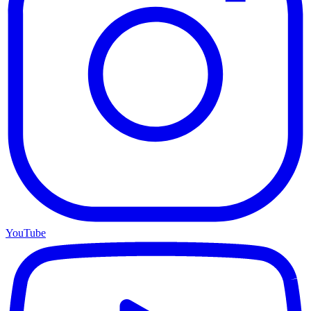
YouTube