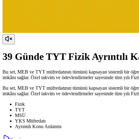
39 Günde TYT Fizik Ayrıntılı 
Bu set, MEB ve TYT müfredatının tümünü kapsayan sistemli bir öğrenme
imkânı sağlar. Özel takvim ve ödevlendirmeler sayesinde tüm yılı Fizik
Bu set, MEB ve TYT müfredatının tümünü kapsayan sistemli bir öğrenme
imkânı sağlar. Özel takvim ve ödevlendirmeler sayesinde tüm yılı Fizik
Fizik
TYT
MSÜ
YKS Müfredatı
Ayrıntılı Konu Anlatımı