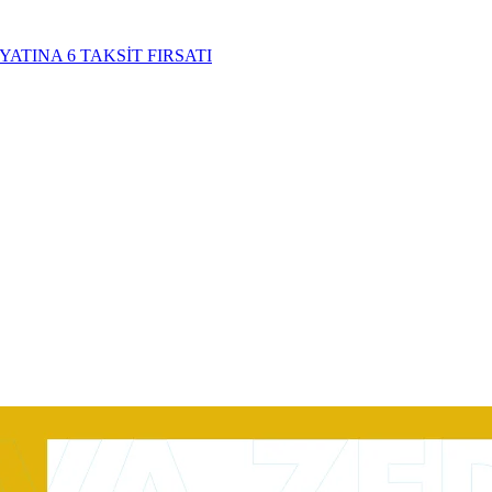
YATINA 6 TAKSİT FIRSATI