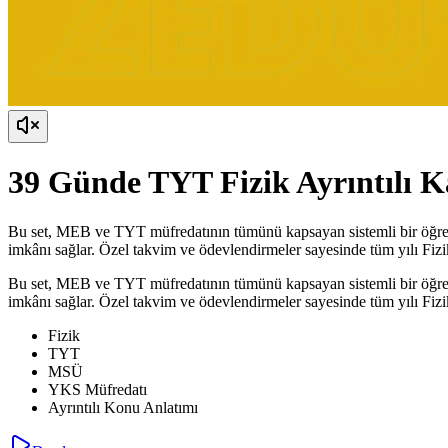
39 Günde TYT Fizik Ayrıntılı 
Bu set, MEB ve TYT müfredatının tümünü kapsayan sistemli bir öğrenme
imkânı sağlar. Özel takvim ve ödevlendirmeler sayesinde tüm yılı Fizik
Bu set, MEB ve TYT müfredatının tümünü kapsayan sistemli bir öğrenme
imkânı sağlar. Özel takvim ve ödevlendirmeler sayesinde tüm yılı Fizik
Fizik
TYT
MSÜ
YKS Müfredatı
Ayrıntılı Konu Anlatımı