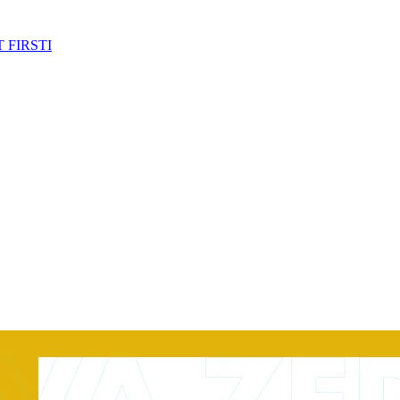
 FIRSTI