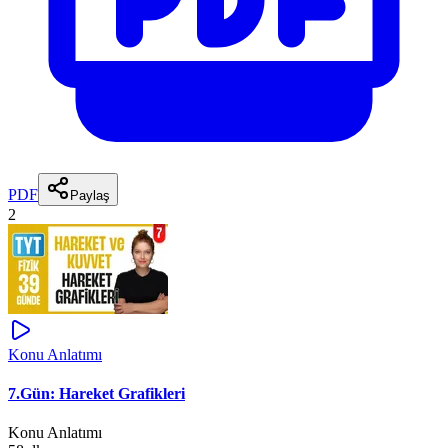
PDF
Paylaş
2
Konu Anlatımı
7.Gün: Hareket Grafikleri
Konu Anlatımı