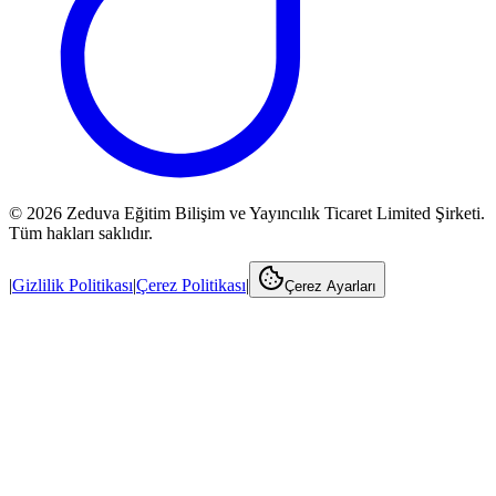
©
2026
Zeduva Eğitim Bilişim ve Yayıncılık Ticaret Limited Şirketi.
Tüm hakları saklıdır.
|
Gizlilik Politikası
|
Çerez Politikası
|
Çerez Ayarları