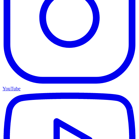
YouTube