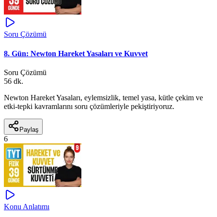
Soru Çözümü
8. Gün: Newton Hareket Yasaları ve Kuvvet
Soru Çözümü
56 dk.
Newton Hareket Yasaları, eylemsizlik, temel yasa, kütle çekim ve
etki-tepki kavramlarını soru çözümleriyle pekiştiriyoruz.
Paylaş
6
Konu Anlatımı