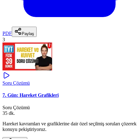
PDF
Paylaş
3
Soru Çözümü
7. Gün: Hareket Grafikleri
Soru Çözümü
35 dk.
Hareket kavramları ve grafiklerine dair özel seçilmiş soruları çözerek
konuyu pekiştiriyoruz.