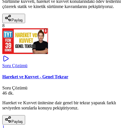
Sürtünme kuvveti, hareket ve kuvvet konularındaki ödev testlerini
çözerek statik ve kinetik sürtünme kavramlarını pekiştiriyoruz.
Paylaş
8
Soru Çözümü
Hareket ve Kuvvet - Genel Tekrar
Soru Çözümü
46 dk.
Hareket ve Kuvvet ünitesine dair genel bir tekrar yaparak farklı
seviyeden sorularla konuyu pekiştiriyoruz.
Paylaş
1