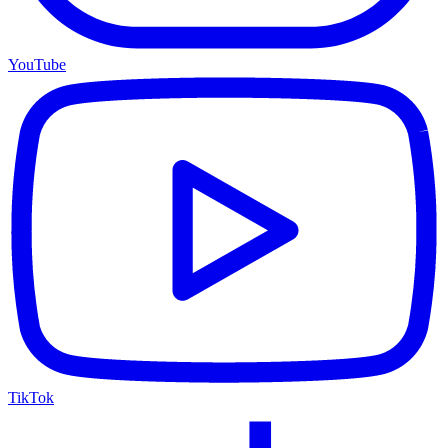
YouTube
TikTok