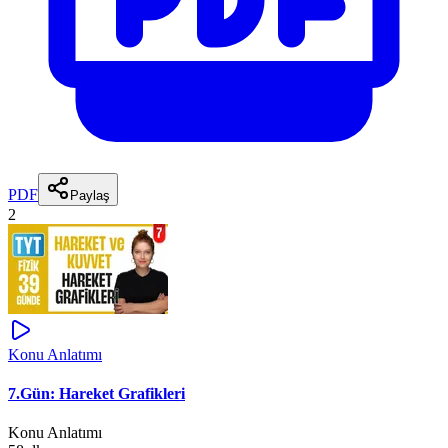
PDF
Paylaş
2
Konu Anlatımı
7.Gün: Hareket Grafikleri
Konu Anlatımı