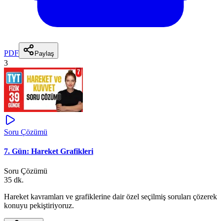
PDF
Paylaş
3
Soru Çözümü
7. Gün: Hareket Grafikleri
Soru Çözümü
35 dk.
Hareket kavramları ve grafiklerine dair özel seçilmiş soruları çözerek
konuyu pekiştiriyoruz.