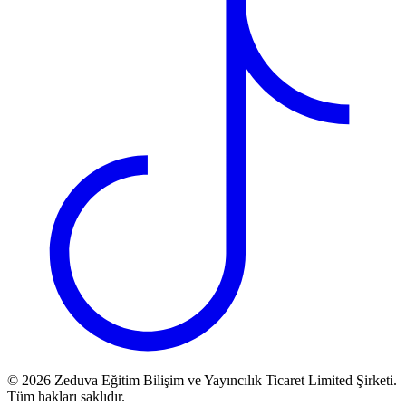
©
2026
Zeduva Eğitim Bilişim ve Yayıncılık Ticaret Limited Şirketi.
Tüm hakları saklıdır.