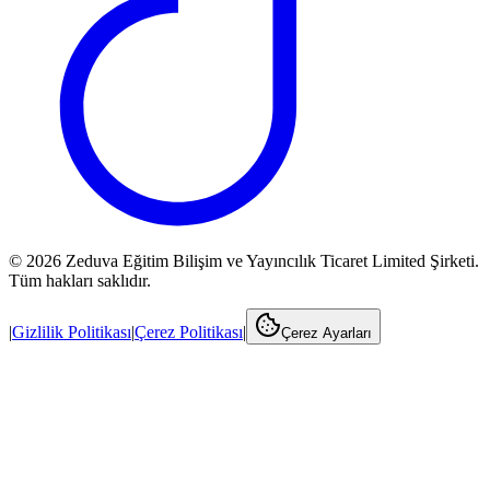
©
2026
Zeduva Eğitim Bilişim ve Yayıncılık Ticaret Limited Şirketi.
Tüm hakları saklıdır.
|
Gizlilik Politikası
|
Çerez Politikası
|
Çerez Ayarları