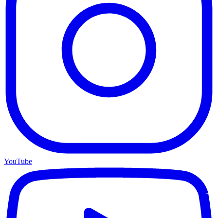
YouTube