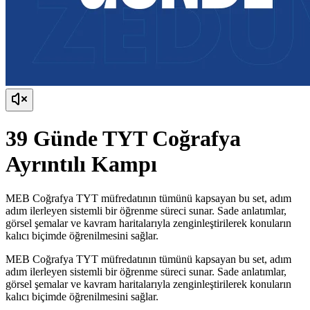
39 Günde TYT Coğrafya
Ayrıntılı Kampı
MEB Coğrafya TYT müfredatının tümünü kapsayan bu set, adım
adım ilerleyen sistemli bir öğrenme süreci sunar. Sade anlatımlar,
görsel şemalar ve kavram haritalarıyla zenginleştirilerek konuların
kalıcı biçimde öğrenilmesini sağlar.
MEB Coğrafya TYT müfredatının tümünü kapsayan bu set, adım
adım ilerleyen sistemli bir öğrenme süreci sunar. Sade anlatımlar,
görsel şemalar ve kavram haritalarıyla zenginleştirilerek konuların
kalıcı biçimde öğrenilmesini sağlar.