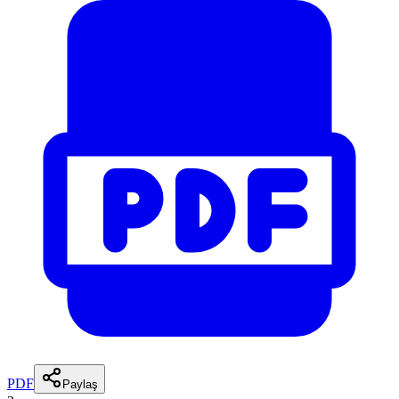
PDF
Paylaş