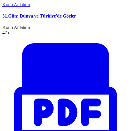
Konu Anlatımı
31.Gün: Dünya ve Türkiye'de Göçler
Konu Anlatımı
47 dk.