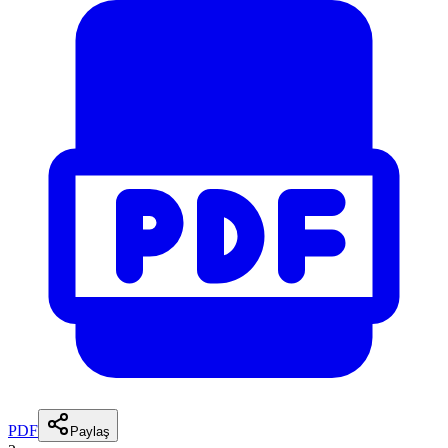
PDF
Paylaş