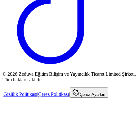
©
2026
Zeduva Eğitim Bilişim ve Yayıncılık Ticaret Limited Şirketi.
Tüm hakları saklıdır.
|
Gizlilik Politikası
|
Çerez Politikası
|
Çerez Ayarları