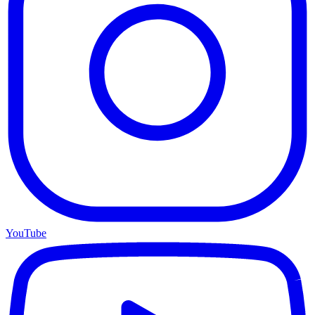
YouTube