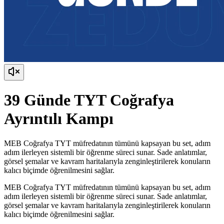
39 Günde TYT Coğrafya
Ayrıntılı Kampı
MEB Coğrafya TYT müfredatının tümünü kapsayan bu set, adım
adım ilerleyen sistemli bir öğrenme süreci sunar. Sade anlatımlar,
görsel şemalar ve kavram haritalarıyla zenginleştirilerek konuların
kalıcı biçimde öğrenilmesini sağlar.
MEB Coğrafya TYT müfredatının tümünü kapsayan bu set, adım
adım ilerleyen sistemli bir öğrenme süreci sunar. Sade anlatımlar,
görsel şemalar ve kavram haritalarıyla zenginleştirilerek konuların
kalıcı biçimde öğrenilmesini sağlar.