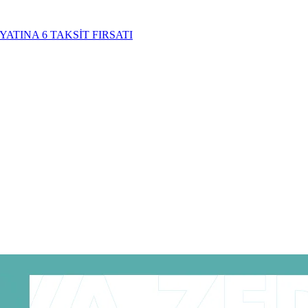
YATINA 6 TAKSİT FIRSATI