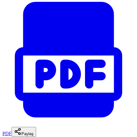
PDF
Paylaş