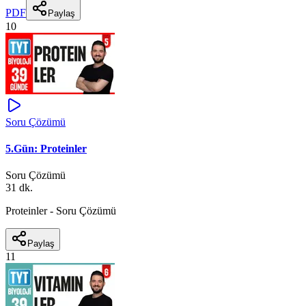
PDF
Paylaş
10
Soru Çözümü
5.Gün: Proteinler
Soru Çözümü
31 dk.
Proteinler - Soru Çözümü
Paylaş
11