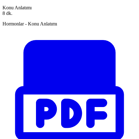
Konu Anlatımı
8 dk.
Hormonlar - Konu Anlatımı