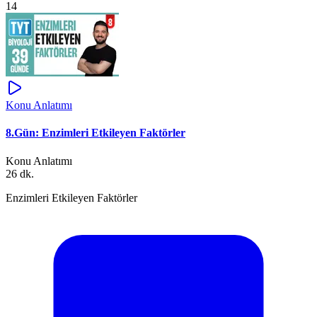
14
Konu Anlatımı
8.Gün: Enzimleri Etkileyen Faktörler
Konu Anlatımı
26 dk.
Enzimleri Etkileyen Faktörler