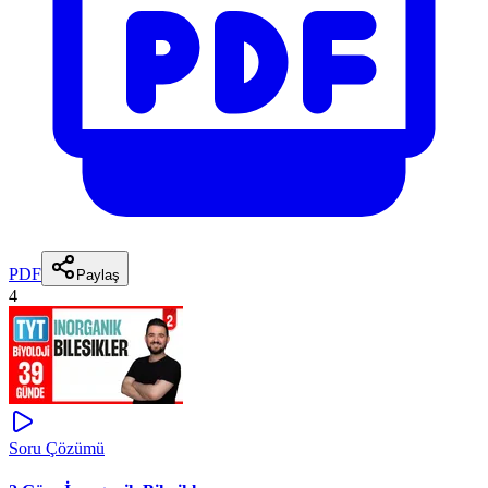
PDF
Paylaş
4
Soru Çözümü