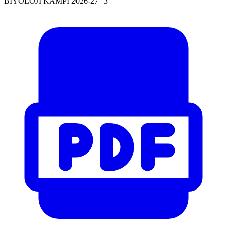
BİYOLOJİ KAMPI 2026-27 | 3