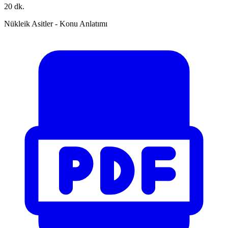
20 dk.
Nükleik Asitler - Konu Anlatımı