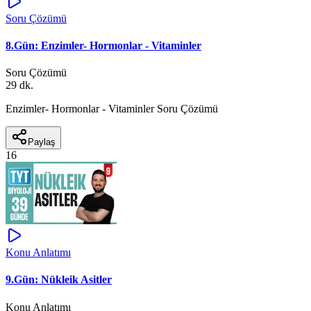
Soru Çözümü
8.Gün: Enzimler- Hormonlar - Vitaminler
Soru Çözümü
29 dk.
Enzimler- Hormonlar - Vitaminler Soru Çözümü
Paylaş
16
Konu Anlatımı
9.Gün: Nükleik Asitler
Konu Anlatımı