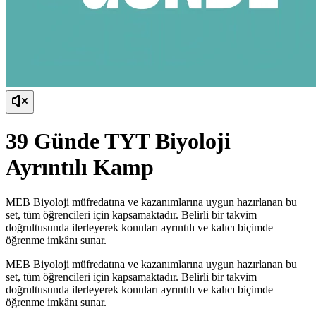
39 Günde TYT Biyoloji
Ayrıntılı Kamp
MEB Biyoloji müfredatına ve kazanımlarına uygun hazırlanan bu
set, tüm öğrencileri için kapsamaktadır. Belirli bir takvim
doğrultusunda ilerleyerek konuları ayrıntılı ve kalıcı biçimde
öğrenme imkânı sunar.
MEB Biyoloji müfredatına ve kazanımlarına uygun hazırlanan bu
set, tüm öğrencileri için kapsamaktadır. Belirli bir takvim
doğrultusunda ilerleyerek konuları ayrıntılı ve kalıcı biçimde
öğrenme imkânı sunar.